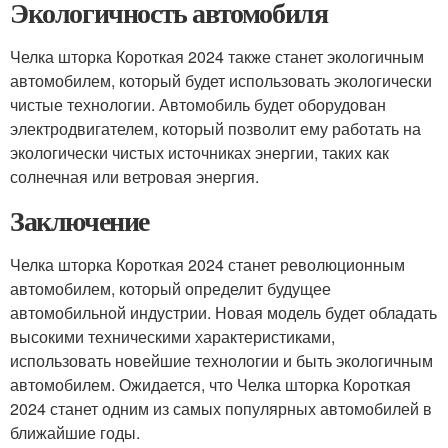
Экологичность автомобиля
Челка шторка Короткая 2024 также станет экологичным
автомобилем, который будет использовать экологически
чистые технологии. Автомобиль будет оборудован
электродвигателем, который позволит ему работать на
экологически чистых источниках энергии, таких как
солнечная или ветровая энергия.
Заключение
Челка шторка Короткая 2024 станет революционным
автомобилем, который определит будущее
автомобильной индустрии. Новая модель будет обладать
высокими техническими характеристиками,
использовать новейшие технологии и быть экологичным
автомобилем. Ожидается, что Челка шторка Короткая
2024 станет одним из самых популярных автомобилей в
ближайшие годы.