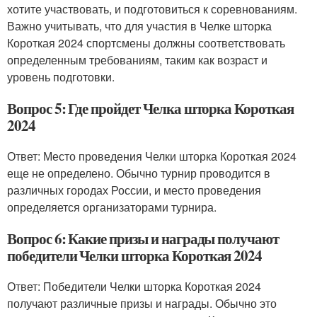
хотите участвовать, и подготовиться к соревнованиям.
Важно учитывать, что для участия в Челке шторка
Короткая 2024 спортсмены должны соответствовать
определенным требованиям, таким как возраст и
уровень подготовки.
Вопрос 5: Где пройдет Челка шторка Короткая
2024
Ответ: Место проведения Челки шторка Короткая 2024
еще не определено. Обычно турнир проводится в
различных городах России, и место проведения
определяется организаторами турнира.
Вопрос 6: Какие призы и награды получают
победители Челки шторка Короткая 2024
Ответ: Победители Челки шторка Короткая 2024
получают различные призы и награды. Обычно это