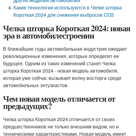
других моделей автомобилей
Какие технологии используются в Челке шторка
Короткая 2024 для снижения выбросов CO2
Челка шторка Короткая 2024: новая
эра в автомобилестроении
В ближайшие годы автомобильная индустрия ожидает
революционные изменения, которые определят ее
будущее. Одним из таких изменений станет Челка
шторка Короткая 2024 - новая модель автомобиля,
которая уже сейчас вызывает волну восторга среди
автомобильных энтузиастов.
Чем новая модель отличается от
предыдущих?
Челка шторка Короткая 2024 отличается от своих
предшественников не только внешним видом, но и
техническими характеристиками. Новая модель имеет