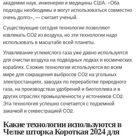
академии наук, инженерии и медицины США. «Оба
подходы необходимы и могут использоваться совместно
очень долго», — считает ученый.
Существующие сегодня технологии позволяют
извлекать CO2 из воздуха, но эти технологии надо
использовать в масштабе всей планеты.
Улавливание углекислого газа уже давно используется
для очистки воздуха на подводных лодках и космических
кораблях. Схожие технологии используются во всем
мире для сокращения выбросов CO2 на угольных
электростанциях, заводах по переработке природного
газа, на производствах удобрений и биотоплива и в
других отраслях промышленности у источников СО2.
Эта технология успешно сочетается с подземной
закачкой и секвестрацией CO2.
Какие технологии используются в
Челке шторка Короткая 2024 для