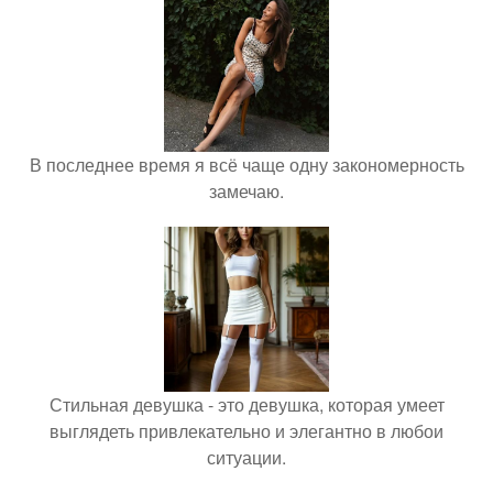
В последнее время я всё чаще одну закономерность
замечаю.
Стильная девушка - это девушка, которая умеет
выглядеть привлекательно и элегантно в любои
ситуации.