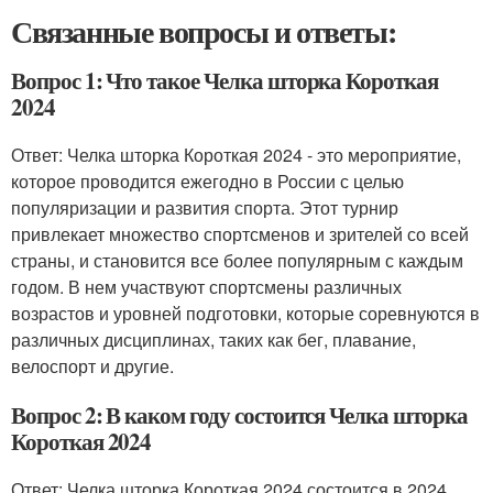
Связанные вопросы и ответы:
Вопрос 1: Что такое Челка шторка Короткая
2024
Ответ: Челка шторка Короткая 2024 - это мероприятие,
которое проводится ежегодно в России с целью
популяризации и развития спорта. Этот турнир
привлекает множество спортсменов и зрителей со всей
страны, и становится все более популярным с каждым
годом. В нем участвуют спортсмены различных
возрастов и уровней подготовки, которые соревнуются в
различных дисциплинах, таких как бег, плавание,
велоспорт и другие.
Вопрос 2: В каком году состоится Челка шторка
Короткая 2024
Ответ: Челка шторка Короткая 2024 состоится в 2024