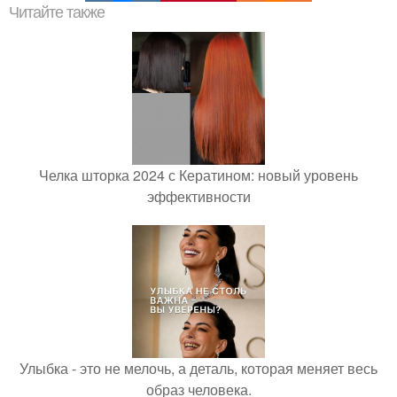
Читайте также
Челка шторка 2024 с Кератином: новый уровень
эффективности
Улыбка - это не мелочь, а деталь, которая меняет весь
образ человека.