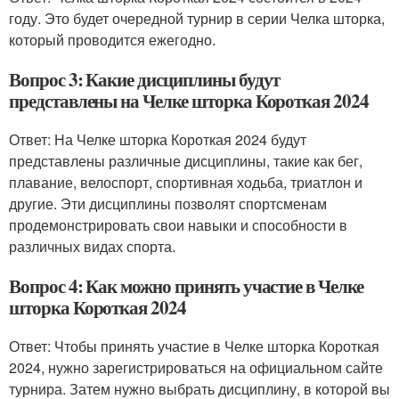
году. Это будет очередной турнир в серии Челка шторка,
который проводится ежегодно.
Вопрос 3: Какие дисциплины будут
представлены на Челке шторка Короткая 2024
Ответ: На Челке шторка Короткая 2024 будут
представлены различные дисциплины, такие как бег,
плавание, велоспорт, спортивная ходьба, триатлон и
другие. Эти дисциплины позволят спортсменам
продемонстрировать свои навыки и способности в
различных видах спорта.
Вопрос 4: Как можно принять участие в Челке
шторка Короткая 2024
Ответ: Чтобы принять участие в Челке шторка Короткая
2024, нужно зарегистрироваться на официальном сайте
турнира. Затем нужно выбрать дисциплину, в которой вы