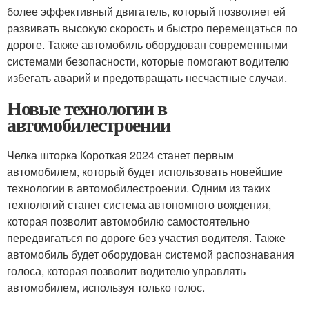
более эффективный двигатель, который позволяет ей
развивать высокую скорость и быстро перемещаться по
дороге. Также автомобиль оборудован современными
системами безопасности, которые помогают водителю
избегать аварий и предотвращать несчастные случаи.
Новые технологии в
автомобилестроении
Челка шторка Короткая 2024 станет первым
автомобилем, который будет использовать новейшие
технологии в автомобилестроении. Одним из таких
технологий станет система автономного вождения,
которая позволит автомобилю самостоятельно
передвигаться по дороге без участия водителя. Также
автомобиль будет оборудован системой распознавания
голоса, которая позволит водителю управлять
автомобилем, используя только голос.