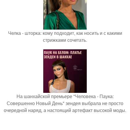
Челка - шторка: кому подходит, как носить и с какими
стрижками сочетать.
На шанхайской премьере "Человека - Паука:
Совершенно Новый День" зендея выбрала не просто
очередной наряд, а настоящий артефакт высокой моды.