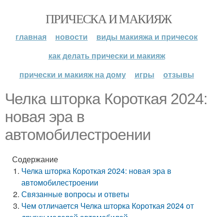
ПРИЧЕСКА И МАКИЯЖ
главная
новости
виды макияжа и причесок
как делать прически и макияж
прически и макияж на дому
игры
отзывы
Челка шторка Короткая 2024:
новая эра в
автомобилестроении
Содержание
Челка шторка Короткая 2024: новая эра в
автомобилестроении
Связанные вопросы и ответы
Чем отличается Челка шторка Короткая 2024 от