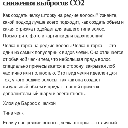
снижения выбросов CO2
Как создать челку шторку на редкие волосы? Узнайте,
какой подход лучше всего подходит, как создать объем и
какая стрижка подойдет для вашего типа волос.
Посмотрите фото и картинки для вдохновения!
Челка-шторка на редкие волосы Челка-шторка — это
один из самых популярных видов челки. Она отличается
от обычной челки тем, что небольшая прядь волос
специально причесывается в сторону, закрывая лоб
частично или полностью. Этот вид челки идеален для
тех, у кого редкие волосы, так как она создает
визуальный объем и придаст вашей прическе
дополнительный шарм и элегантность.
Хлоя де Баррос с челкой
Тина челк
Если у вас редкие волосы, челка-шторка — отличный