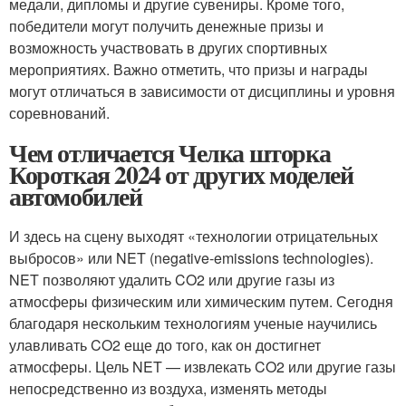
медали, дипломы и другие сувениры. Кроме того,
победители могут получить денежные призы и
возможность участвовать в других спортивных
мероприятиях. Важно отметить, что призы и награды
могут отличаться в зависимости от дисциплины и уровня
соревнований.
Чем отличается Челка шторка
Короткая 2024 от других моделей
автомобилей
И здесь на сцену выходят «технологии отрицательных
выбросов» или NET (negative-emissions technologies).
NET позволяют удалить CO2 или другие газы из
атмосферы физическим или химическим путем. Сегодня
благодаря нескольким технологиям ученые научились
улавливать CO2 еще до того, как он достигнет
атмосферы. Цель NET — извлекать CO2 или другие газы
непосредственно из воздуха, изменять методы