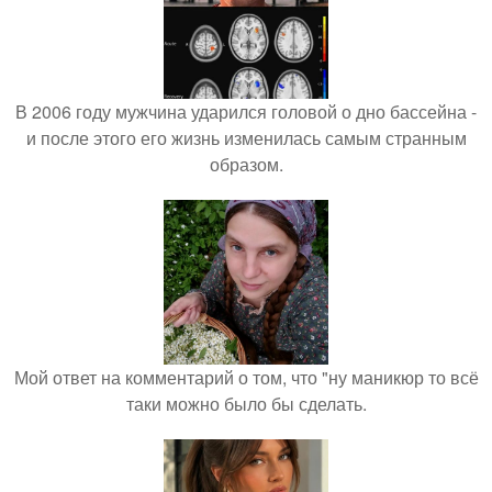
В 2006 году мужчина ударился головой о дно бассейна -
и после этого его жизнь изменилась самым странным
образом.
Мой ответ на комментарий о том, что "ну маникюр то всё
таки можно было бы сделать.