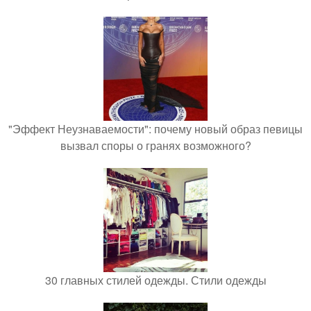
"Эффект Неузнаваемости": почему новый образ певицы
вызвал споры о гранях возможного?
30 главных стилей одежды. Стили одежды