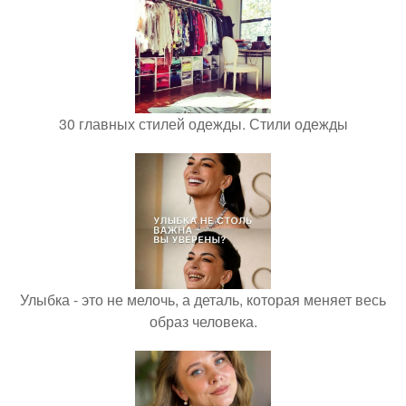
30 главных стилей одежды. Стили одежды
Улыбка - это не мелочь, а деталь, которая меняет весь
образ человека.