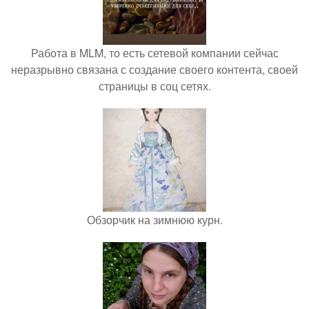
Работа в MLM, то есть сетевой компании сейчас
неразрывно связана с создание своего контента, своей
страницы в соц сетях.
Обзорчик на зимнюю курн.