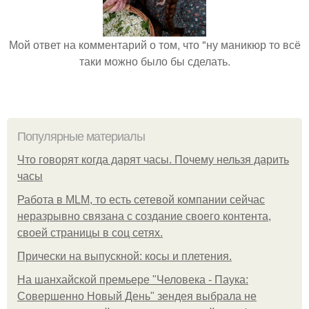
Мой ответ на комментарий о том, что "ну маникюр то всё
таки можно было бы сделать.
Популярные материалы
Что говорят когда дарят часы. Почему нельзя дарить
часы
Работа в MLM, то есть сетевой компании сейчас
неразрывно связана с создание своего контента,
своей страницы в соц сетях.
Прически на выпускной: косы и плетения.
На шанхайской премьере "Человека - Паука:
Совершенно Новый День" зендея выбрала не