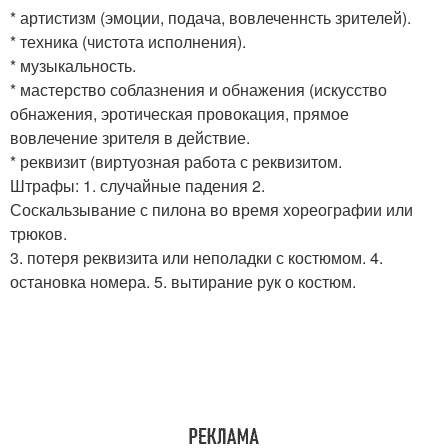
* артистизм (эмоции, подача, вовлеченнсть зрителей).
* техника (чистота исполнения).
* музыкальность.
* мастерство соблазнения и обнажения (искусство
обнажения, эротическая провокация, прямое
вовлечение зрителя в действие.
* реквизит (виртуозная работа с реквизитом.
Штрафы: 1. случайные падения 2.
Соскальзывание с пилона во время хореографии или
трюков.
3. потеря реквизита или неполадки с костюмом. 4.
остановка номера. 5. вытирание рук о костюм.