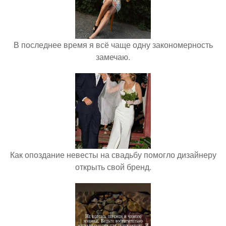
В последнее время я всё чаще одну закономерность
замечаю.
Как опоздание невесты на свадьбу помогло дизайнеру
открыть свой бренд.