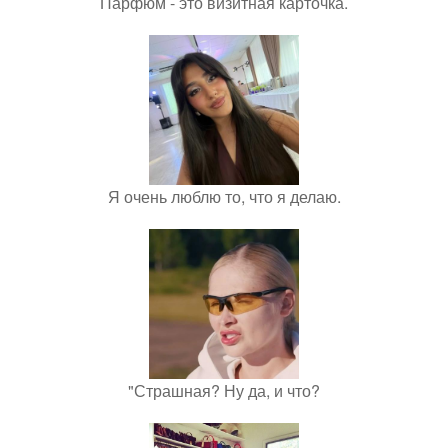
Парфюм - это визитная карточка.
Я очень люблю то, что я делаю.
"Страшная? Ну да, и что?