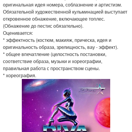
оригинальная идея номера, соблазнение и артистизм.
Обязательной художественной кульминацией выступает
откровенное обнажение, включающее топлес.
(Обнажение до пестис обязательно).
Оценивается:
* эффектность (костюм, макияж, прическа, идея и
оригинальность образа, зрелищность, вау - эффект).
* общее впечатление (целостность постановки,
соответствие образа, музыки и хореографии,
правильная работа с пространством сцены.
* хореография.