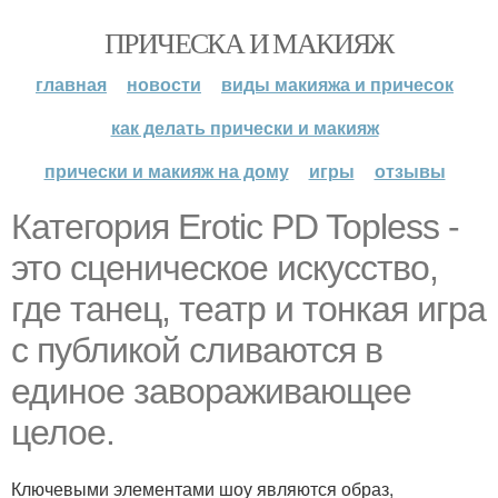
ПРИЧЕСКА И МАКИЯЖ
главная
новости
виды макияжа и причесок
как делать прически и макияж
прически и макияж на дому
игры
отзывы
Категория Erotic PD Topless -
это сценическое искусство,
где танец, театр и тонкая игра
с публикой сливаются в
единое завораживающее
целое.
Ключевыми элементами шоу являются образ,