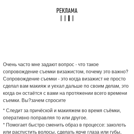
Очень часто мне задают вопрос - что такое
сопровождение съемки визажистом, почему это важно?
Сопровождение съемки - это когда визажист не просто
сделал вам макияж и уехал дальше по своим делам, это
когда он остаётся с вами на протяжении всего времени
съемки. Вы?зачем спросите
* Следит за причёской и макияжем во время съёмки,
оперативно поправляя то или другое.
* Помогает быстро сменить образ в процессе: заколоть
или распустить волосы, сделать ярче глаза или губы,