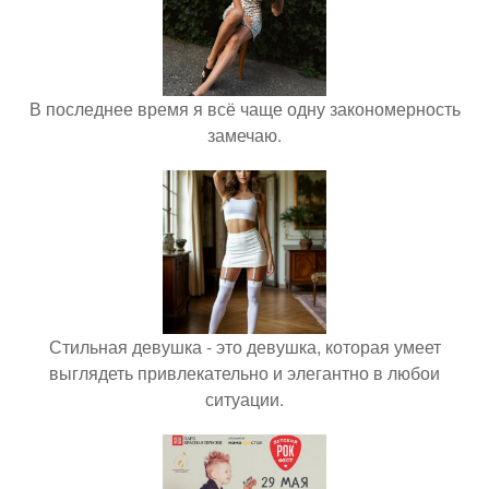
В последнее время я всё чаще одну закономерность
замечаю.
Стильная девушка - это девушка, которая умеет
выглядеть привлекательно и элегантно в любои
ситуации.