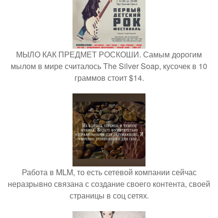
МЫЛО КАК ПРЕДМЕТ РОСКОШИ. Самым дорогим
мылом в мире считалось The Silver Soap, кусочек в 10
граммов стоит $14.
Работа в MLM, то есть сетевой компании сейчас
неразрывно связана с создание своего контента, своей
страницы в соц сетях.