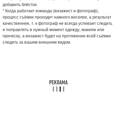
добавить блёсток.
* Когда работает команда (визажист и фотограф),
процесс съёмки проходит намного веселее, а результат
качественнее, т. к фотограф не всегда успевает следить
и поправлять в нужный момент одежду, макияж или
прическу, а визажист будет на протяжении всей съёмки
следить за вашим внешним видом.