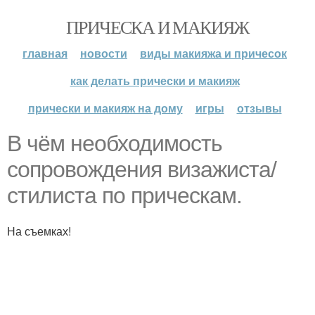
ПРИЧЕСКА И МАКИЯЖ
главная
новости
виды макияжа и причесок
как делать прически и макияж
прически и макияж на дому
игры
отзывы
В чём необходимость
сопровождения визажиста/
стилиста по прическам.
На съемках!