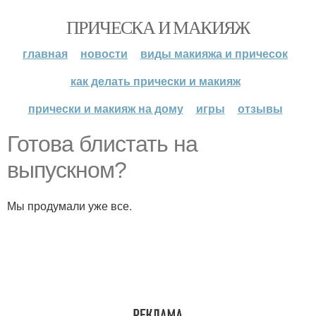
ПРИЧЕСКА И МАКИЯЖ
главная
новости
виды макияжа и причесок
как делать прически и макияж
прически и макияж на дому
игры
отзывы
Готова блистать на
выпускном?
Мы продумали уже все.