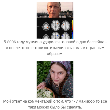
В 2006 году мужчина ударился головой о дно бассейна -
и после этого его жизнь изменилась самым странным
образом.
Мой ответ на комментарий о том, что "ну маникюр то всё
таки можно было бы сделать.