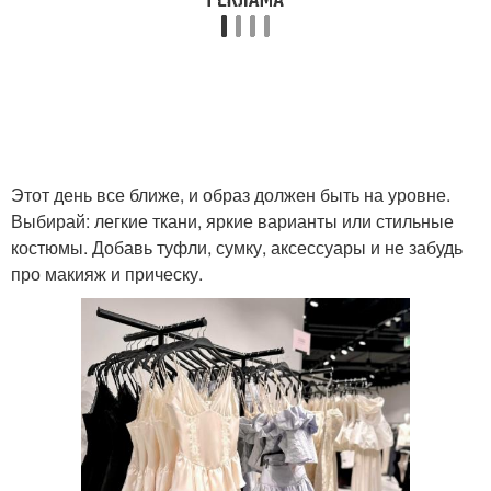
Этот день все ближе, и образ должен быть на уровне.
Выбирай: легкие ткани, яркие варианты или стильные
костюмы. Добавь туфли, сумку, аксессуары и не забудь
про макияж и прическу.