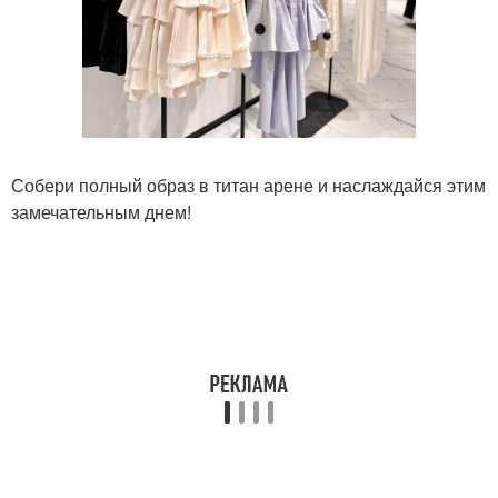
Собери полный образ в титан арене и наслаждайся этим
замечательным днем!