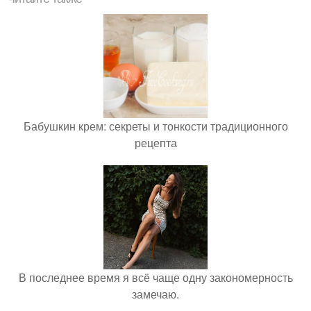
Бабушкин крем: секреты и тонкости традиционного
рецепта
В последнее время я всё чаще одну закономерность
замечаю.