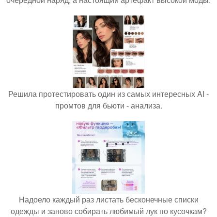
Решила протестировать один из самых интересных AI -
промтов для бьюти - анализа.
Надоело каждый раз листать бесконечные списки
одежды и заново собирать любимый лук по кусочкам?