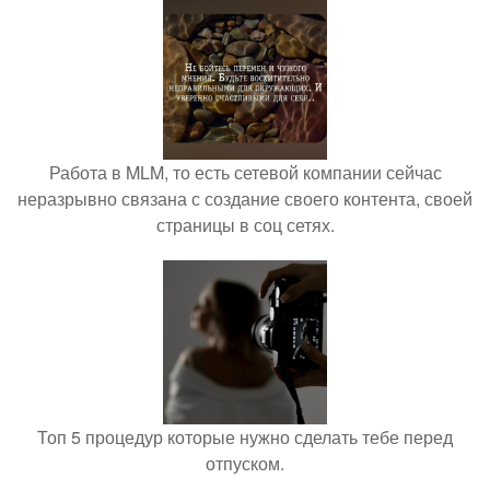
Работа в MLM, то есть сетевой компании сейчас
неразрывно связана с создание своего контента, своей
страницы в соц сетях.
Топ 5 процедур которые нужно сделать тебе перед
отпуском.