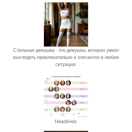
Стильная девушка - это девушка, которая умеет
выглядеть привлекательно и элегантно в любои
ситуации.
Headlines: