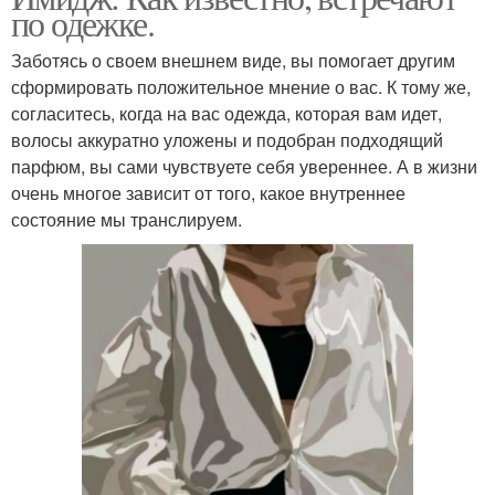
по одежке.
Заботясь о своем внешнем виде, вы помогает другим
сформировать положительное мнение о вас. К тому же,
согласитесь, когда на вас одежда, которая вам идет,
волосы аккуратно уложены и подобран подходящий
парфюм, вы сами чувствуете себя увереннее. А в жизни
очень многое зависит от того, какое внутреннее
состояние мы транслируем.