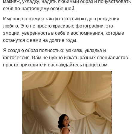
макияж, укладку, надеть любимый образ и почувствовать
себя по-настоящему особенной.
Именно поэтому я так фотосессии ко дню рождения
люблю. Это не просто красивые фотографии, это
эмоции, уверенность в себе и воспоминания, которые
останутся с вами на долгие годы.
Я создаю образ полностью: макияж, укладка и
фотосессия. Вам не нужно искать разных специалистов -
просто приходите и наслаждайтесь процессом.