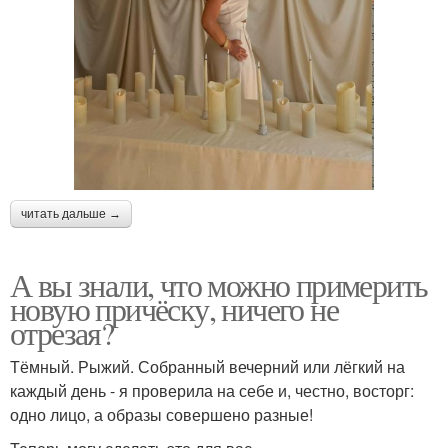
читать дальше →
А вы знали, что можно примерить
новую причёску, ничего не
отрезая?
Тёмный. Рыжий. Собранный вечерний или лёгкий на
каждый день - я проверила на себе и, честно, восторг:
одно лицо, а образы совершено разные!