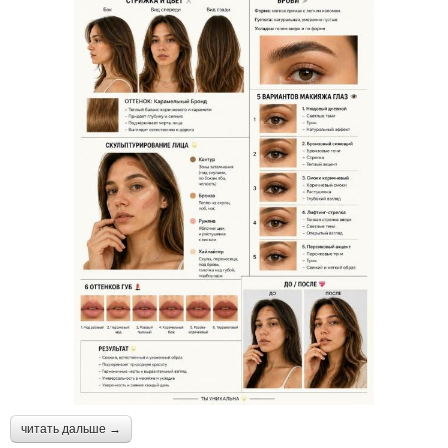
читать дальше →