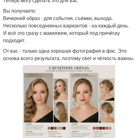
Теперь могу сделать это для вас.
Вы получаете:
Вечерний образ - для события, съёмки, выхода.
Несколько повседневных вариантов - на каждый день.
И всё это сразу с макияжем, который под причёску
подходит.
От вас - только одна хорошая фотография в фас. Это
основа всего результата, поэтому свет и чёткость важны.