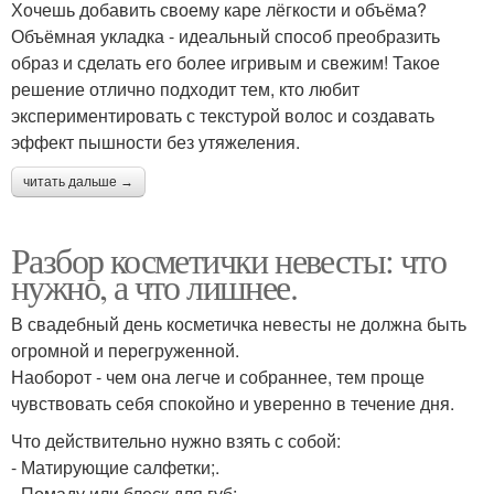
Хочешь добавить своему каре лёгкости и объёма?
Объёмная укладка - идеальный способ преобразить
образ и сделать его более игривым и свежим! Такое
решение отлично подходит тем, кто любит
экспериментировать с текстурой волос и создавать
эффект пышности без утяжеления.
читать дальше →
Разбор косметички невесты: что
нужно, а что лишнее.
В свадебный день косметичка невесты не должна быть
огромной и перегруженной.
Наоборот - чем она легче и собраннее, тем проще
чувствовать себя спокойно и уверенно в течение дня.
Что действительно нужно взять с собой:
- Матирующие салфетки;.
- Помаду или блеск для губ;.