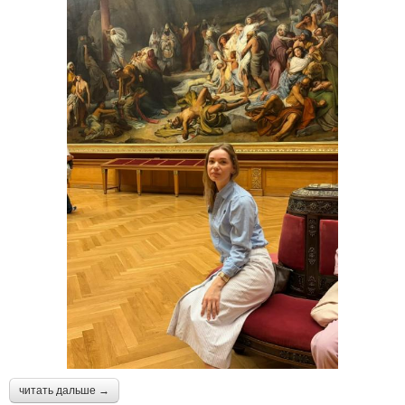
читать дальше →