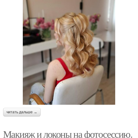
читать дальше →
Макияж и локоны на фотосессию.