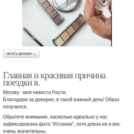
читать дальше →
Главная и красивая причина
поездки в.
Москву - моя невеста Настя.
Благодарю за доверие, в такой важный день! Образ
получился.
Обратите внимание, насколько идеально у нас
зафиксирована фата "Испанка", хотя длина ее и вес
очень значительны.