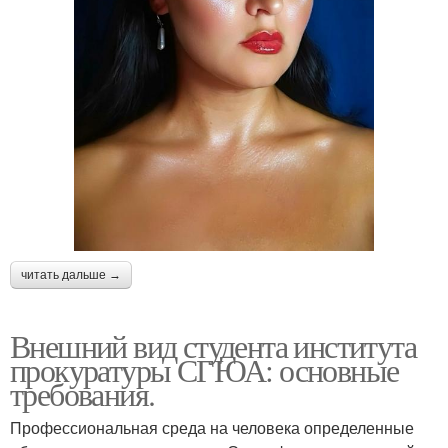
читать дальше →
Внешний вид студента института
прокуратуры СГЮА: основные
требования.
Профессиональная среда на человека определенные