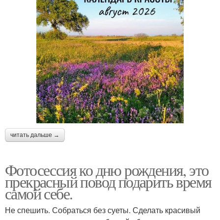
читать дальше →
Фотосессия ко дню рождения, это
прекрасный повод подарить время
самой себе.
Не спешить. Собраться без суеты. Сделать красивый