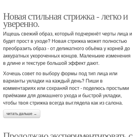
Новая стильная стрижка - легко и
уверенно.
Ищешь свежий образ, который подчеркнёт черты лица и
будет прост в уходе? Новая стрижка может полностью
преобразить образ - от деликатного объёма у корней до
аккуратных укороченных концов. Маленькие изменения
в длине и текстуре большой эффект дают.
Хочешь совет по выбору формы под тип лица или
варианты укладки на каждый день? Пиши в
комментариях или сохраняй пост - поделюсь простыми
приёмами для домашнего ухода и быстрой укладки,
чтобы твоя стрижка всегда выглядела как из салона.
читать дальше →
Продолжаю экспериментировать с