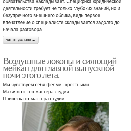
обязательства накладывает. Специфика юридической
деятельности требует не только глубоких знаний, но и
безупречного внешнего облика, ведь первое
впечатление о специалисте складывается задолго до
начала разговора
читать дальше →
Воздушные локоны и сияющий
мейкап для главной выпускной
ночи этого лета.
Мы чувствуем себя феями - крестными.
Макияж от топ мастера студии.
Прическа от мастера студии