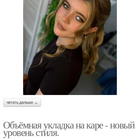
читать дальше →
Объёмная укладка на каре - новый
уровень стиля.