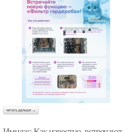
читать дальше →
Имидж: Как известно, встречают