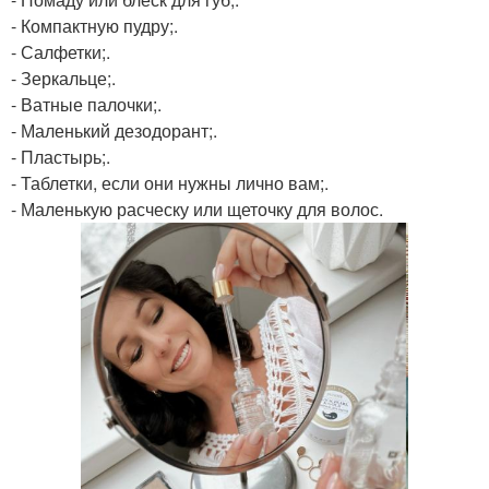
- Компактную пудру;.
- Салфетки;.
- Зеркальце;.
- Ватные палочки;.
- Маленький дезодорант;.
- Пластырь;.
- Таблетки, если они нужны лично вам;.
- Маленькую расческу или щеточку для волос.