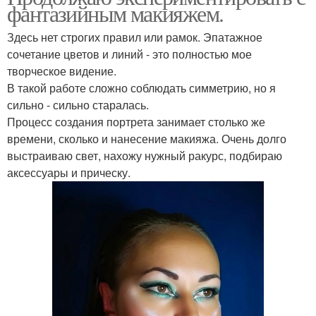
фантазийным макияжем.
Здесь нет строгих правил или рамок. Эпатажное
сочетание цветов и линий - это полностью мое
творческое видение.
В такой работе сложно соблюдать симметрию, но я
сильно - сильно старалась.
Процесс создания портрета занимает столько же
времени, сколько и нанесение макияжа. Очень долго
выстраиваю свет, нахожу нужный ракурс, подбираю
аксессуары и прическу.