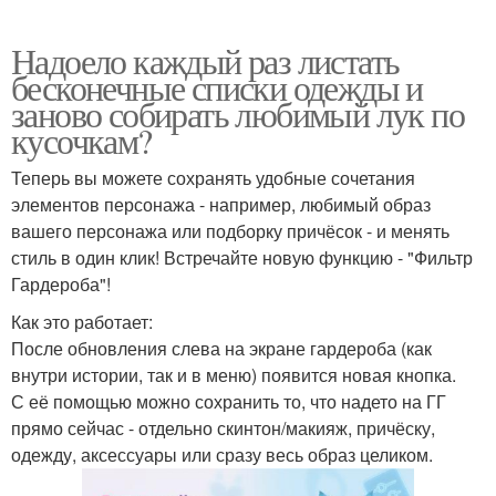
Надоело каждый раз листать
бесконечные списки одежды и
заново собирать любимый лук по
кусочкам?
Теперь вы можете сохранять удобные сочетания
элементов персонажа - например, любимый образ
вашего персонажа или подборку причёсок - и менять
стиль в один клик! Встречайте новую функцию - "Фильтр
Гардероба"!
Как это работает:
После обновления слева на экране гардероба (как
внутри истории, так и в меню) появится новая кнопка.
С её помощью можно сохранить то, что надето на ГГ
прямо сейчас - отдельно скинтон/макияж, причёску,
одежду, аксессуары или сразу весь образ целиком.