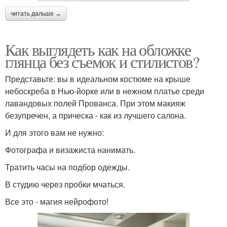
читать дальше →
Как выглядеть как на обложке
глянца без съемок и стилистов?
Представьте: вы в идеальном костюме на крыше
небоскреба в Нью-йорке или в нежном платье среди
лавандовых полей Прованса. При этом макияж
безупречен, а прическа - как из лучшего салона.
И для этого вам не нужно:
Фотографа и визажиста нанимать.
Тратить часы на подбор одежды.
В студию через пробки мчаться.
Все это - магия нейрофото!