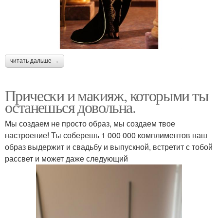
читать дальше →
Прически и макияж, которыми ты
останешься довольна.
Мы создаем не просто образ, мы создаем твое
настроение! Ты соберешь 1 000 000 комплиментов наш
образ выдержит и свадьбу и выпускной, встретит с тобой
рассвет и может даже следующий