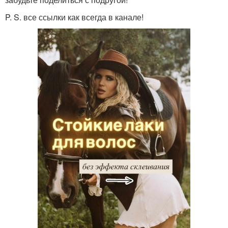
P. S. все ссылки как всегда в канале!