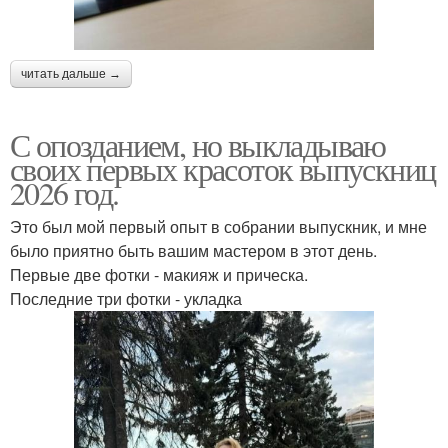
читать дальше →
С опозданием, но выкладываю
своих первых красоток выпускниц
2026 год.
Это был мой первый опыт в собрании выпускник, и мне
было приятно быть вашим мастером в этот день.
Первые две фотки - макияж и прическа.
Последние три фотки - укладка