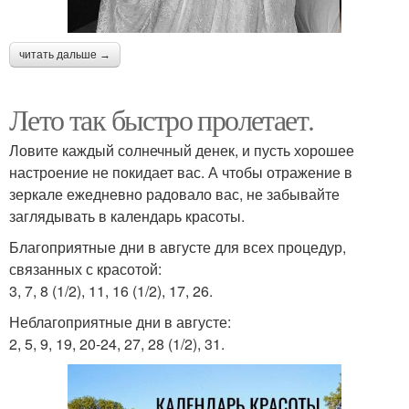
читать дальше →
Лето так быстро пролетает.
Ловите каждый солнечный денек, и пусть хорошее
настроение не покидает вас. А чтобы отражение в
зеркале ежедневно радовало вас, не забывайте
заглядывать в календарь красоты.
Благоприятные дни в августе для всех процедур,
связанных с красотой:
3, 7, 8 (1/2), 11, 16 (1/2), 17, 26.
Неблагоприятные дни в августе:
2, 5, 9, 19, 20-24, 27, 28 (1/2), 31.