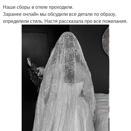
Наши сборы в отеле проходили.
Заранее онлайн мы обсудили все детали по образу,
определили стиль, Настя рассказала про все пожелания.