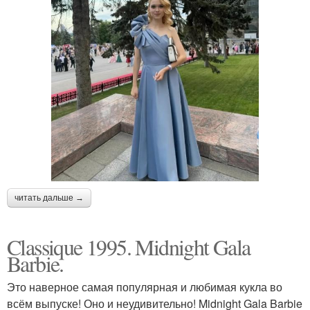
читать дальше →
Classique 1995. Midnight Gala
Barbie.
Это наверное самая популярная и любимая кукла во
всём выпуске! Оно и неудивительно! Midnight Gala Barbie