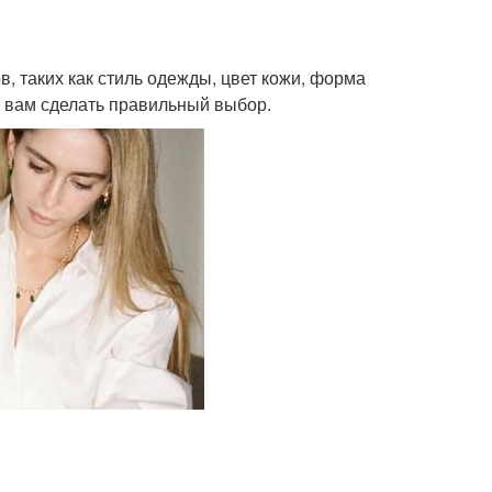
, таких как стиль одежды, цвет кожи, форма
т вам сделать правильный выбор.