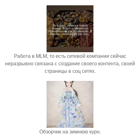
Работа в MLM, то есть сетевой компании сейчас
неразрывно связана с создание своего контента, своей
страницы в соц сетях.
Обзорчик на зимнюю курн.