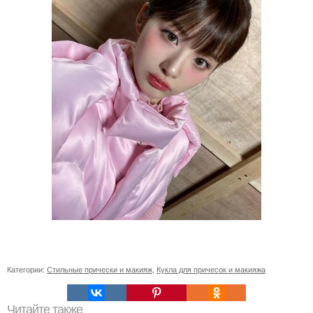
Категории:
Стильные прически и макияж
,
Кукла для причесок и макияжа
Читайте также