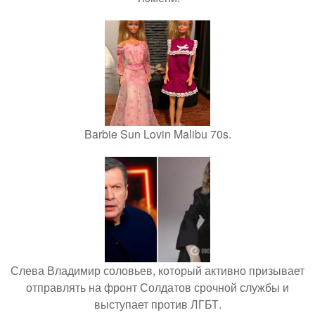
Barbie Sun Lovin Malibu 70s.
Слева Владимир соловьев, который активно призывает
отправлять на фронт Солдатов срочной службы и
выступает против ЛГБТ.