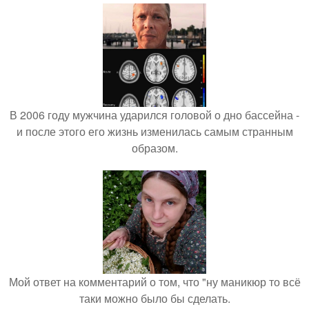
В 2006 году мужчина ударился головой о дно бассейна -
и после этого его жизнь изменилась самым странным
образом.
Мой ответ на комментарий о том, что "ну маникюр то всё
таки можно было бы сделать.