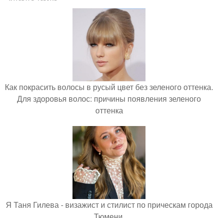
Как покрасить волосы в русый цвет без зеленого оттенка.
Для здоровья волос: причины появления зеленого
оттенка
Я Таня Гилева - визажист и стилист по прическам города
Тюмени.