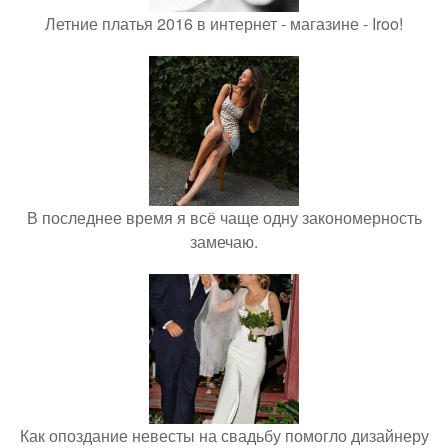
Летние платья 2016 в интернет - магазине - Iroo!
В последнее время я всё чаще одну закономерность
замечаю.
Как опоздание невесты на свадьбу помогло дизайнеру