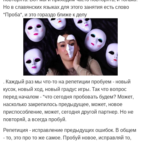
Но в славянских языках для этого занятия есть слово
"Проба", и это гораздо ближе к делу
. Каждый раз мы что-то на репетиции пробуем - новый
кусок, новый ход, новый градус игры. Так что вопрос
перед началом - "что сегодня пробовать будем? Может,
насколько закрепилось предыдущее, может, новое
приспособление, может, сегодня другой партнер. Но не
повторяй, а всегда пробуй.
Репетиция - исправление предыдущих ошибок. В общем
- то, это про то же самое. Пробуй новое, исправляй то,