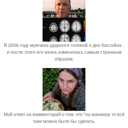
В 2006 году мужчина ударился головой о дно бассейна -
и после этого его жизнь изменилась самым странным
образом.
Мой ответ на комментарий о том, что "ну маникюр то всё
таки можно было бы сделать.