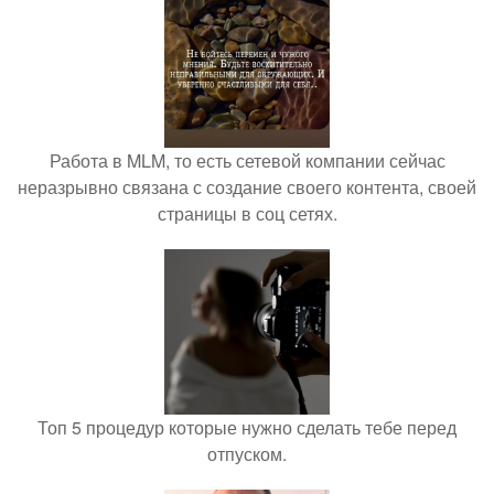
Работа в MLM, то есть сетевой компании сейчас
неразрывно связана с создание своего контента, своей
страницы в соц сетях.
Топ 5 процедур которые нужно сделать тебе перед
отпуском.