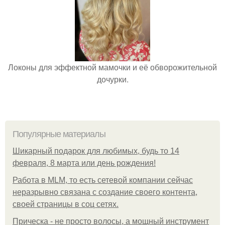
Локоны для эффектной мамочки и её обворожительной
дочурки.
Популярные материалы
Шикарный подарок для любимых, будь то 14
февраля, 8 марта или день рождения!
Работа в MLM, то есть сетевой компании сейчас
неразрывно связана с создание своего контента,
своей страницы в соц сетях.
Прическа - не просто волосы, а мощный инструмент