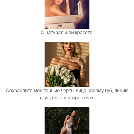
О натуральной красоте.
Сохраняйте мои точные черты лица, форму губ, линию
скул, носа и разрез глаз.