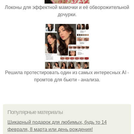
Локоны для эффектной мамочки и её обворожительной
дочурки.
Решила протестировать один из самых интересных AI -
промтов для бьюти - анализа.
Популярные материалы
Шикарный подарок для любимых, будь то 14
февраля, 8 марта или день рождения!