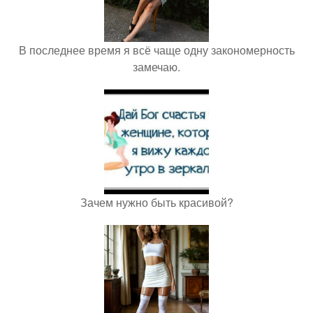
В последнее время я всё чаще одну закономерность
замечаю.
Зачем нужно быть красивой?