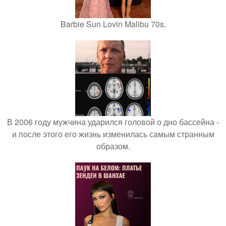
Barbie Sun Lovin Malibu 70s.
В 2006 году мужчина ударился головой о дно бассейна -
и после этого его жизнь изменилась самым странным
образом.