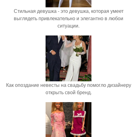
Стильная девушка - это девушка, которая умеет
выглядеть привлекательно и элегантно в любои
ситуации.
Как опоздание невесты на свадьбу помогло дизайнеру
открыть свой бренд.