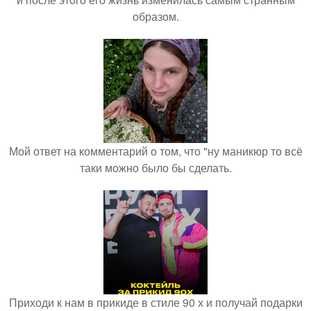
образом.
Мой ответ на комментарий о том, что "ну маникюр то всё
таки можно было бы сделать.
Приходи к нам в прикиде в стиле 90 х и получай подарки