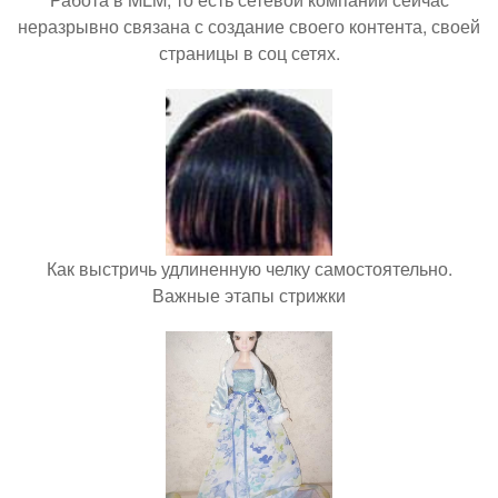
неразрывно связана с создание своего контента, своей
страницы в соц сетях.
Как выстричь удлиненную челку самостоятельно.
Важные этапы стрижки