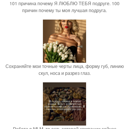
101 причина почему Я ЛЮБЛЮ ТЕБЯ подруге. 100
причин почему ты моя лучшая подруга.
Сохраняйте мои точные черты лица, форму губ, линию
скул, носа и разрез глаз.
Работа в MLM, то есть сетевой компании сейчас