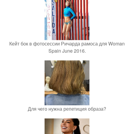
Кейт бок в фотосессии Ричарда рамоса для Woman
Spain June 2016.
Для чего нужна репетиция образа?