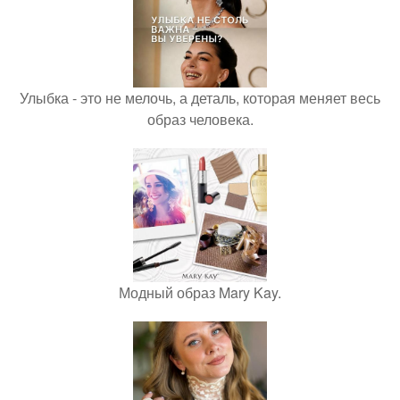
Улыбка - это не мелочь, а деталь, которая меняет весь
образ человека.
Модный образ Mary Kay.