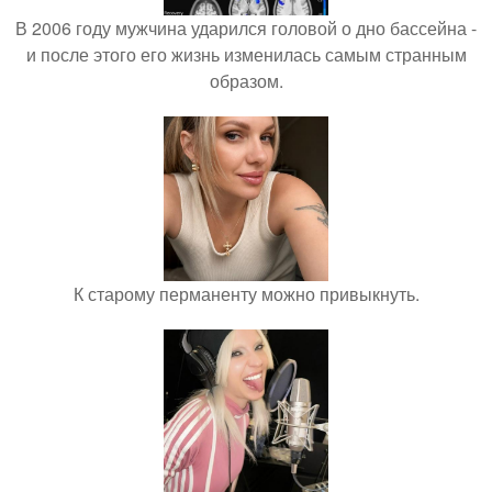
В 2006 году мужчина ударился головой о дно бассейна -
и после этого его жизнь изменилась самым странным
образом.
К старому перманенту можно привыкнуть.