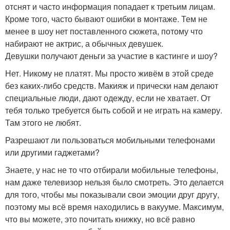
отснят и часто информация попадает к третьим лицам.
Кроме того, часто бывают ошибки в монтаже. Тем не
менее в шоу нет поставленного сюжета, потому что
набирают не актрис, а обычных девушек.
Девушки получают деньги за участие в кастинге и шоу?
Нет. Никому не платят. Мы просто живём в этой среде
без каких-либо средств. Макияж и прически нам делают
специальные люди, дают одежду, если не хватает. От
тебя только требуется быть собой и не играть на камеру.
Там этого не любят.
Разрешают ли пользоваться мобильными телефонами
или другими гаджетами?
Знаете, у нас не то что отбирали мобильные телефоны,
нам даже телевизор нельзя было смотреть. Это делается
для того, чтобы мы показывали свои эмоции друг другу,
поэтому мы всё время находились в вакууме. Максимум,
что вы можете, это почитать книжку, но всё равно