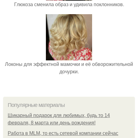
Глюкоза сменила образ и удивила поклонников.
Локоны для эффектной мамочки и её обворожительной
дочурки.
Популярные материалы
Шикарный подарок для любимых, будь то 14
февраля, 8 марта или день рождения!
Работа в MLM, то есть сетевой компании сейчас