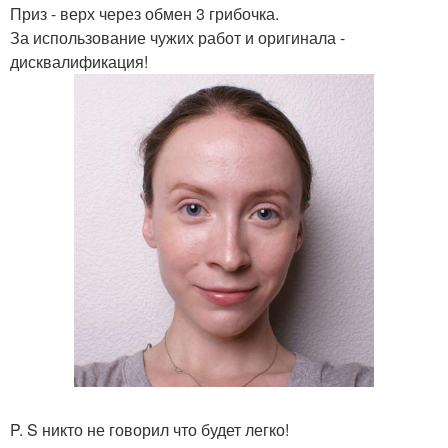
Приз - верх через обмен 3 грибочка.
За использование чужих работ и оригинала -
дисквалификация!
P. S никто не говорил что будет легко!