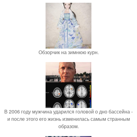
Обзорчик на зимнюю курн.
В 2006 году мужчина ударился головой о дно бассейна -
и после этого его жизнь изменилась самым странным
образом.