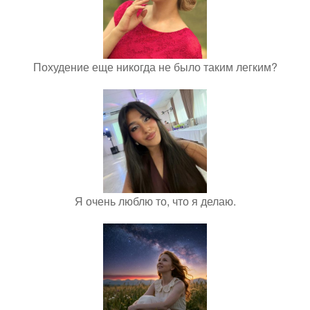
Похудение еще никогда не было таким легким?
Я очень люблю то, что я делаю.