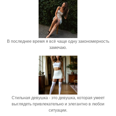
В последнее время я всё чаще одну закономерность
замечаю.
Стильная девушка - это девушка, которая умеет
выглядеть привлекательно и элегантно в любои
ситуации.