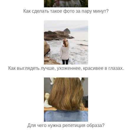
Как сделать такое фото за пару минут?
Как выглядеть лучше, ухоженнее, красивее в глазах.
Для чего нужна репетиция образа?