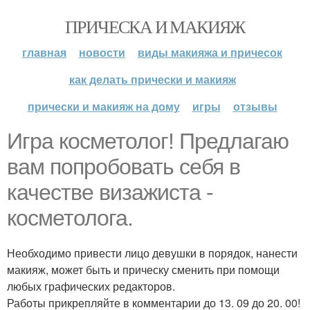
ПРИЧЕСКА И МАКИЯЖ
главная
новости
виды макияжа и причесок
как делать прически и макияж
прически и макияж на дому
игры
отзывы
Игра косметолог! Предлагаю
вам попробовать себя в
качестве визажиста -
косметолога.
Необходимо привести лицо девушки в порядок, нанести
макияж, может быть и прическу сменить при помощи
любых графических редакторов.
Работы прикрепляйте в комментарии до 13. 09 до 20. 00!