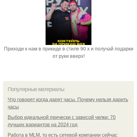
Приходи к нам в прикиде в стиле 90 х и получай подарки
от руки вверх!
Популярные материалы
Что говорят когда дарят часы. Почему нельзя дарить
часы
Выбор идеальной прически с завесой челки: 70
лучших вариантов на 2024 год
Работа в MLM, то есть сетевой компании сейчас