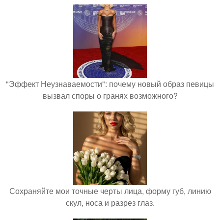
"Эффект Неузнаваемости": почему новый образ певицы
вызвал споры о гранях возможного?
Сохраняйте мои точные черты лица, форму губ, линию
скул, носа и разрез глаз.