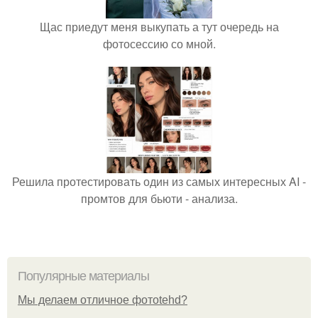
Щас приедут меня выкупать а тут очередь на
фотосессию со мной.
Решила протестировать один из самых интересных AI -
промтов для бьюти - анализа.
Популярные материалы
Мы делаем отличное фотоtehd?