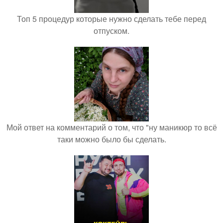
Топ 5 процедур которые нужно сделать тебе перед
отпуском.
Мой ответ на комментарий о том, что "ну маникюр то всё
таки можно было бы сделать.