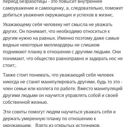
период безработицы - это повысит внутреннее
самоуважение и самооценку, а, следовательно, поможет
добиться уважения окружающих и успехов в жизни;.
Уважающему себя человеку нет смысла не уважать
других. Он понимает, что необходимо относиться к
другим нужно на равных. Именно поэтому даже самые
видные некоторые миллиардеры не слишком
поднимают планку в отношении с другими людьми. Они
понимают, что общество равноправно и задирать нос не
стоит;.
Также стоит понимать, что уважающий себя человек
никогда не станет манипулировать другими, будь то это -
член семьи или коллега по работе. Вместо манипуляций
другими людьми он научится управлять собой и своей
собственной жизнью.
Эти советы помогут людям научиться уважать себя и
держать умеренную планку по отношению к
окружающим. _Взято из открытых источников.