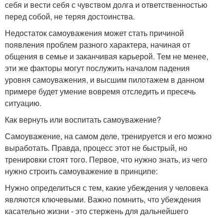
себя и вести себя с чувством долга и ответственностью
перед собой, не теряя достоинства.
Недостаток самоуважения может стать причиной
появления проблем разного характера, начиная от
общения в семье и заканчивая карьерой. Тем не менее,
эти же факторы могут послужить началом падения
уровня самоуважения, и высшим пилотажем в данном
примере будет умение вовремя отследить и пресечь
ситуацию.
Как вернуть или воспитать самоуважение?
Самоуважение, на самом деле, тренируется и его можно
выработать. Правда, процесс этот не быстрый, но
тренировки стоят того. Первое, что нужно знать, из чего
нужно строить самоуважение в принципе:
Нужно определиться с тем, какие убеждения у человека
являются ключевыми. Важно помнить, что убеждения
касательно жизни - это стержень для дальнейшего