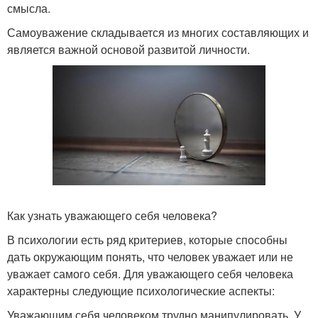
смысла.
Самоуважение складывается из многих составляющих и
является важной основой развитой личности.
Как узнать уважающего себя человека?
В психологии есть ряд критериев, которые способны
дать окружающим понять, что человек уважает или не
уважает самого себя. Для уважающего себя человека
характерны следующие психологические аспекты:
Уважающим себя человеком трудно манипулировать. У