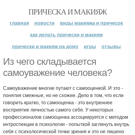
ПРИЧЕСКА И МАКИЯЖ
главная
новости
виды макияжа и причесок
как делать прически и макияж
прически и макияж на дому
игры
отзывы
Из чего складывается
самоуважение человека?
Самоуважение многие путают с самооценкой. И это -
понятия смежные, но не схожие. Дело в том, что если
говорить кратко, то самооценка - это внутреннее
восприятие личностью самого себя. У некоторых
профессионалов самооценка ассоциируется с методом
интроспекции в психологии - попыткой заглянуть внутрь
себя с психологической точки зрения и это не лишено