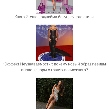
Книга 7. еще полдюйма безупречного стиля.
"Эффект Неузнаваемости": почему новый образ певицы
вызвал споры о гранях возможного?