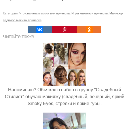
Категории:
Что сначала макияж или прическа
,
Игры макияж и прически
,
Маникюр
педикюр макияж прическа
Читайте также
Напоминаю? Объявляю набор в группу "Свадебный
Стилист" обучаю макияжу (свадебный, вечерний, яркий
Smoky Eyes, стрелки и яркие губы.