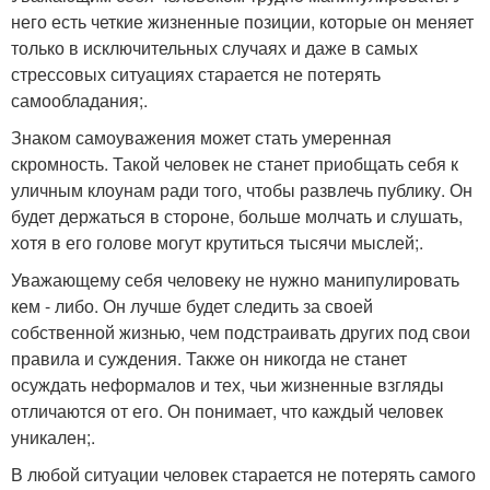
него есть четкие жизненные позиции, которые он меняет
только в исключительных случаях и даже в самых
стрессовых ситуациях старается не потерять
самообладания;.
Знаком самоуважения может стать умеренная
скромность. Такой человек не станет приобщать себя к
уличным клоунам ради того, чтобы развлечь публику. Он
будет держаться в стороне, больше молчать и слушать,
хотя в его голове могут крутиться тысячи мыслей;.
Уважающему себя человеку не нужно манипулировать
кем - либо. Он лучше будет следить за своей
собственной жизнью, чем подстраивать других под свои
правила и суждения. Также он никогда не станет
осуждать неформалов и тех, чьи жизненные взгляды
отличаются от его. Он понимает, что каждый человек
уникален;.
В любой ситуации человек старается не потерять самого