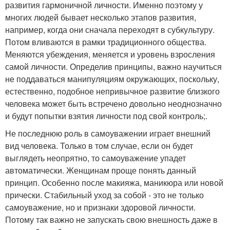
развития гармоничной личности. Именно поэтому у
многих людей бывает несколько этапов развития,
например, когда они сначала переходят в субкультуру.
Потом вливаются в рамки традиционного общества.
Меняются убеждения, меняется и уровень взросления
самой личности. Определив принципы, важно научиться
не поддаваться манипуляциям окружающих, поскольку,
естественно, подобное непривычное развитие близкого
человека может быть встречено довольно неоднозначно
и будут попытки взятия личности под свой контроль;.
Не последнюю роль в самоуважении играет внешний
вид человека. Только в том случае, если он будет
выглядеть неопрятно, то самоуважение упадет
автоматически. Женщинам проще понять данный
принцип. Особенно после макияжа, маникюра или новой
прически. Стабильный уход за собой - это не только
самоуважение, но и признаки здоровой личности.
Потому так важно не запускать свою внешность даже в