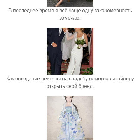
В последнее время я всё чаще одну закономерность
замечаю.
Как опоздание невесты на свадьбу помогло дизайнеру
открыть свой бренд.