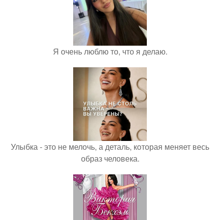
Я очень люблю то, что я делаю.
Улыбка - это не мелочь, а деталь, которая меняет весь
образ человека.