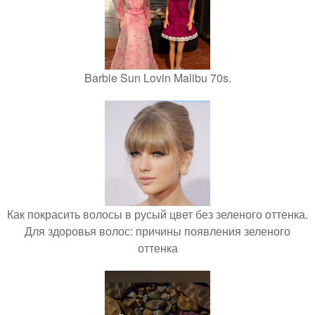
Barbie Sun Lovin Malibu 70s.
Как покрасить волосы в русый цвет без зеленого оттенка.
Для здоровья волос: причины появления зеленого
оттенка