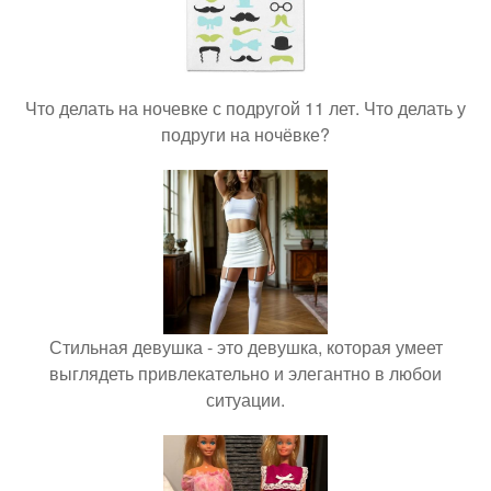
Что делать на ночевке с подругой 11 лет. Что делать у
подруги на ночёвке?
Стильная девушка - это девушка, которая умеет
выглядеть привлекательно и элегантно в любои
ситуации.