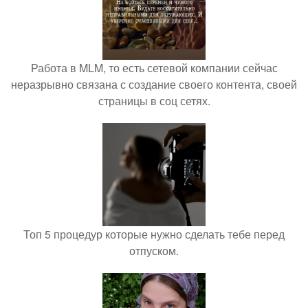
Работа в MLM, то есть сетевой компании сейчас
неразрывно связана с создание своего контента, своей
страницы в соц сетях.
Топ 5 процедур которые нужно сделать тебе перед
отпуском.