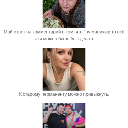
Мой ответ на комментарий о том, что "ну маникюр то всё
таки можно было бы сделать.
К старому перманенту можно привыкнуть.