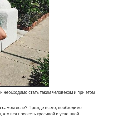
ки необходимо стать таким человеком и при этом
на самом деле? Прежде всего, необходимо
, что вся прелесть красивой и успешной