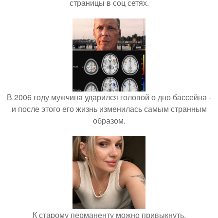
страницы в соц сетях.
В 2006 году мужчина ударился головой о дно бассейна -
и после этого его жизнь изменилась самым странным
образом.
К старому перманенту можно привыкнуть.