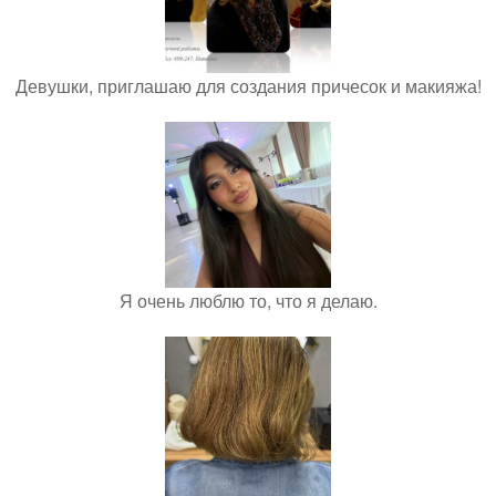
Девушки, приглашаю для создания причесок и макияжа!
Я очень люблю то, что я делаю.