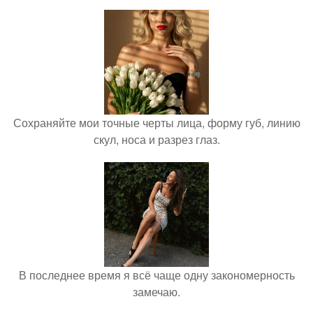
Сохраняйте мои точные черты лица, форму губ, линию
скул, носа и разрез глаз.
В последнее время я всё чаще одну закономерность
замечаю.