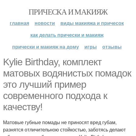
ПРИЧЕСКА И МАКИЯЖ
главная
новости
виды макияжа и причесок
как делать прически и макияж
прически и макияж на дому
игры
отзывы
Kylie Birthday, комплект
матовых водянистых помадок
это лучший пример
современного подхода к
качеству!
Матовые губные помады не приносят вред губам,
разнятся отличительною стойкостью, заботясь делают