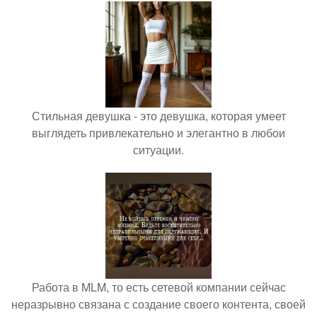
Стильная девушка - это девушка, которая умеет
выглядеть привлекательно и элегантно в любои
ситуации.
Работа в MLM, то есть сетевой компании сейчас
неразрывно связана с создание своего контента, своей