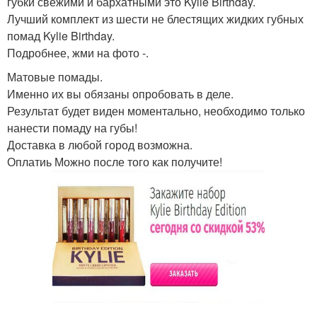
губки свежими и бархатными это Kylie Birthday.
Лучший комплект из шести не блестящих жидких губных
помад Kylie Birthday.
Подробнее, жми на фото -.
Матовые помады.
Именно их вы обязаны опробовать в деле.
Результат будет виден моментально, необходимо только
нанести помаду на губы!
Доставка в любой город возможна.
Оплатиь Можно после того как получите!