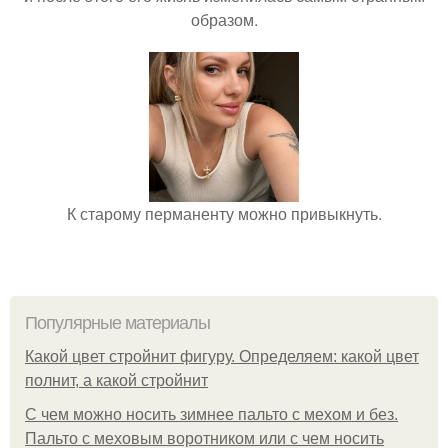
образом.
К старому перманенту можно привыкнуть.
Популярные материалы
Какой цвет стройнит фигуру. Определяем: какой цвет
полнит, а какой стройнит
C чем можно носить зимнее пальто с мехом и без.
Пальто с меховым воротником или с чем носить