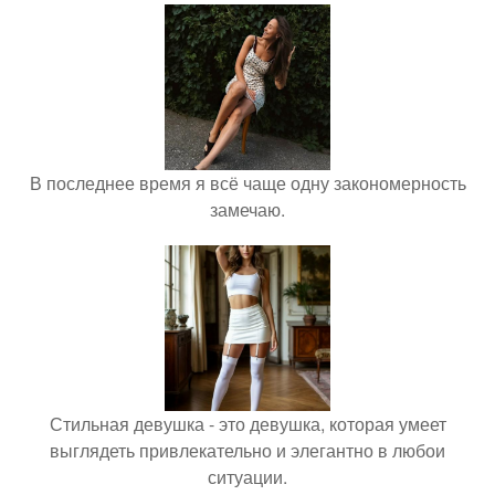
В последнее время я всё чаще одну закономерность
замечаю.
Стильная девушка - это девушка, которая умеет
выглядеть привлекательно и элегантно в любои
ситуации.