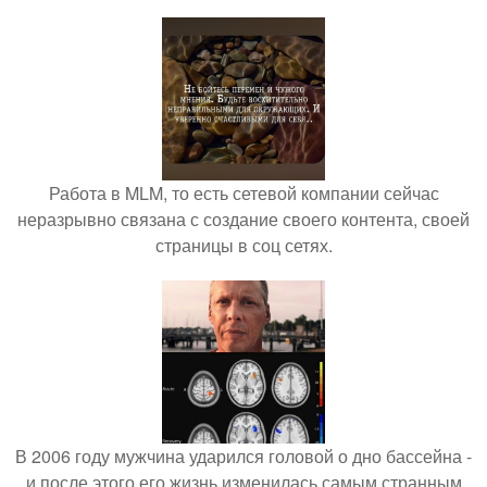
Работа в MLM, то есть сетевой компании сейчас
неразрывно связана с создание своего контента, своей
страницы в соц сетях.
В 2006 году мужчина ударился головой о дно бассейна -
и после этого его жизнь изменилась самым странным