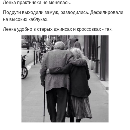
Ленка практичеки не менялась.
Подруги выходили замуж, разводились. Дефилировали
на высоких каблуках.
Ленка удобно в старых джинсах и кроссовках - так.