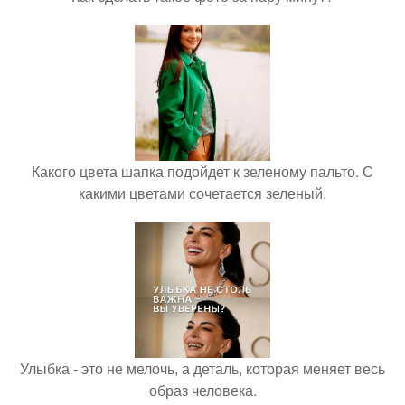
Какого цвета шапка подойдет к зеленому пальто. С
какими цветами сочетается зеленый.
Улыбка - это не мелочь, а деталь, которая меняет весь
образ человека.