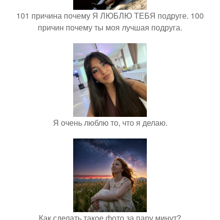
101 причина почему Я ЛЮБЛЮ ТЕБЯ подруге. 100
причин почему ты моя лучшая подруга.
Я очень люблю то, что я делаю.
Как сделать такое фото за пару минут?