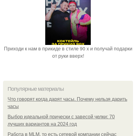
Приходи к нам в прикиде в стиле 90 х и получай подарки
от руки вверх!
Популярные материалы
Что говорят когда дарят часы. Почему нельзя дарить
часы
Выбор идеальной прически с завесой челки: 70
лучших вариантов на 2024 год
Работа в MLM, то есть сетевой компании сейчас