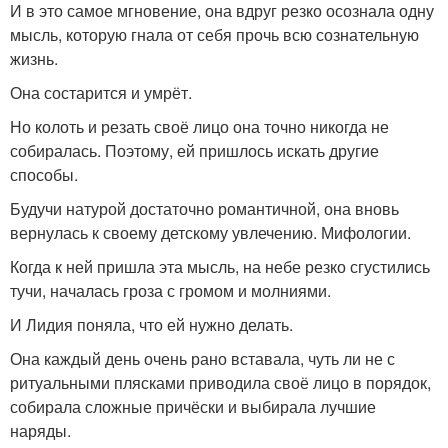
И в это самое мгновение, она вдруг резко осознала одну
мысль, которую гнала от себя прочь всю сознательную
жизнь.
Она состарится и умрёт.
Но колоть и резать своё лицо она точно никогда не
собиралась. Поэтому, ей пришлось искать другие
способы.
Будучи натурой достаточно романтичной, она вновь
вернулась к своему детскому увлечению. Мифологии.
Когда к ней пришла эта мысль, на небе резко сгустились
тучи, началась гроза с громом и молниями.
И Лидия поняла, что ей нужно делать.
Она каждый день очень рано вставала, чуть ли не с
ритуальными плясками приводила своё лицо в порядок,
собирала сложные причёски и выбирала лучшие
наряды.