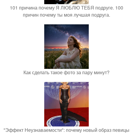
101 причина почему Я ЛЮБЛЮ ТЕБЯ подруге. 100
причин почему ты моя лучшая подруга.
Как сделать такое фото за пару минут?
"Эффект Неузнаваемости": почему новый образ певицы