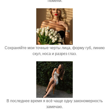
Тюмени.
Сохраняйте мои точные черты лица, форму губ, линию
скул, носа и разрез глаз.
В последнее время я всё чаще одну закономерность
замечаю.