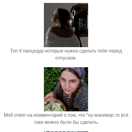
Топ 5 процедур которые нужно сделать тебе перед
отпуском.
Мой ответ на комментарий о том, что "ну маникюр то всё
таки можно было бы сделать.