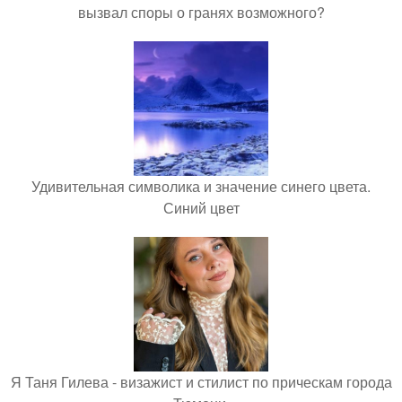
вызвал споры о гранях возможного?
Удивительная символика и значение синего цвета.
Синий цвет
Я Таня Гилева - визажист и стилист по прическам города