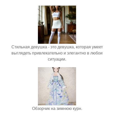
Стильная девушка - это девушка, которая умеет
выглядеть привлекательно и элегантно в любои
ситуации.
Обзорчик на зимнюю курн.