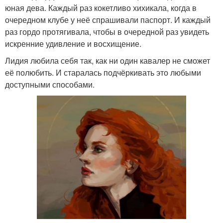
юная дева. Каждый раз кокетливо хихикала, когда в
очередном клубе у неё спрашивали паспорт. И каждый
раз гордо протягивала, чтобы в очередной раз увидеть
искренние удивление и восхищение.
Лидия любила себя так, как ни один кавалер не сможет
её полюбить. И старалась подчёркивать это любыми
доступными способами.