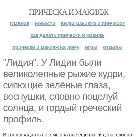
ПРИЧЕСКА И МАКИЯЖ
главная
новости
виды макияжа и причесок
как делать прически и макияж
прически и макияж на дому
игры
отзывы
"Лидия". У Лидии были
великолепные рыжие кудри,
сияющие зелёные глаза,
веснушки, словно поцелуй
солнца, и гордый греческий
профиль.
В свои двадцать восемь она всё ещё выглядела, словно