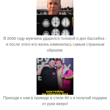
В 2006 году мужчина ударился головой о дно бассейна -
и после этого его жизнь изменилась самым странным
образом.
Приходи к нам в прикиде в стиле 90 х и получай подарки
от руки вверх!