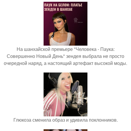
На шанхайской премьере "Человека - Паука:
Совершенно Новый День" зендея выбрала не просто
очередной наряд, а настоящий артефакт высокой моды.
Глюкоза сменила образ и удивила поклонников.