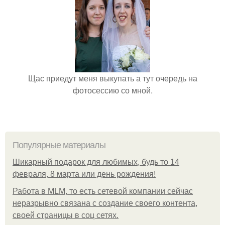
Щас приедут меня выкупать а тут очередь на
фотосессию со мной.
Популярные материалы
Шикарный подарок для любимых, будь то 14
февраля, 8 марта или день рождения!
Работа в MLM, то есть сетевой компании сейчас
неразрывно связана с создание своего контента,
своей страницы в соц сетях.