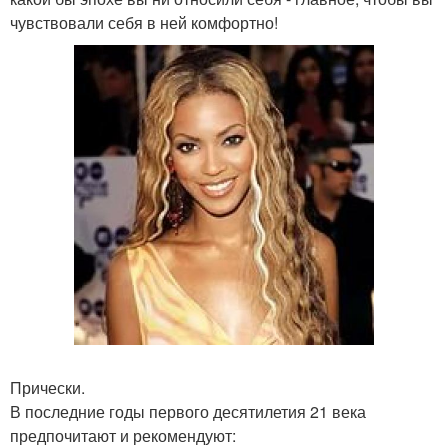
чувствовали себя в ней комфортно!
Прически.
В последние годы первого десятилетия 21 века
предпочитают и рекомендуют: