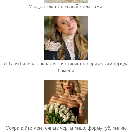
Мы делаем тональный крем сами.
Я Таня Гилева - визажист и стилист по прическам города
Тюмени.
Сохраняйте мои точные черты лица, форму губ, линию