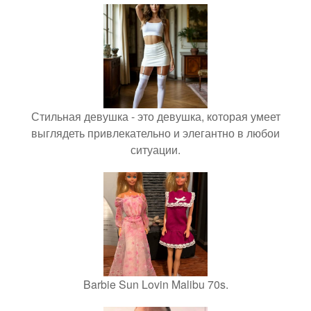
Стильная девушка - это девушка, которая умеет
выглядеть привлекательно и элегантно в любои
ситуации.
Barbie Sun Lovin Malibu 70s.