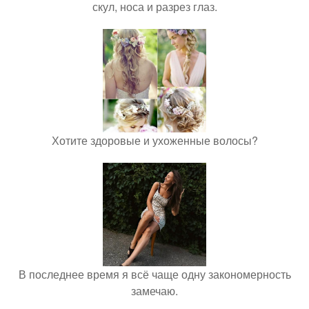
скул, носа и разрез глаз.
Хотите здоровые и ухоженные волосы?
В последнее время я всё чаще одну закономерность
замечаю.