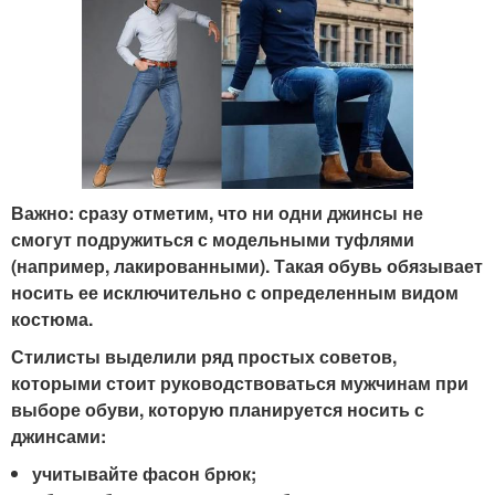
Важно: сразу отметим, что ни одни джинсы не
смогут подружиться с модельными туфлями
(например, лакированными). Такая обувь обязывает
носить ее исключительно с определенным видом
костюма.
Стилисты выделили ряд простых советов,
которыми стоит руководствоваться мужчинам при
выборе обуви, которую планируется носить с
джинсами:
учитывайте фасон брюк;