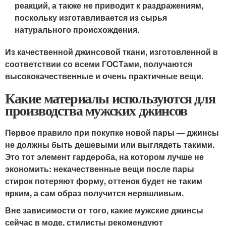
реакций, а также не приводит к раздражениям,
поскольку изготавливается из сырья
натурального происхождения.
Из качественной джинсовой ткани, изготовленной в
соответствии со всеми ГОСТами, получаются
высококачественные и очень практичные вещи.
Какие материалы используются для
производства мужских джинсов
Первое правило при покупке новой пары — джинсы
не должны быть дешевыми или выглядеть такими.
Это тот элемент гардероба, на котором лучше не
экономить: некачественные вещи после пары
стирок потеряют форму, оттенок будет не таким
ярким, а сам образ получится неряшливым.
Вне зависимости от того, какие мужские джинсы
сейчас в моде, стилисты рекомендуют