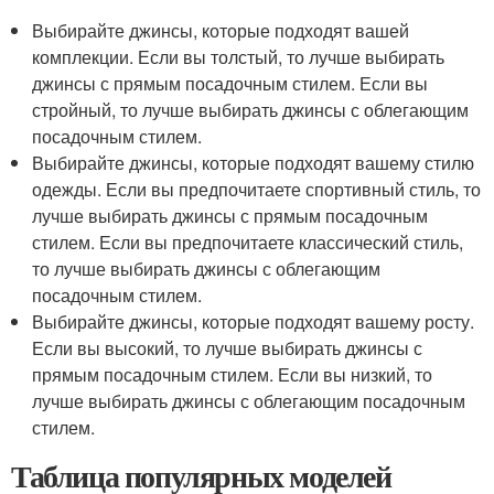
Выбирайте джинсы, которые подходят вашей
комплекции. Если вы толстый, то лучше выбирать
джинсы с прямым посадочным стилем. Если вы
стройный, то лучше выбирать джинсы с облегающим
посадочным стилем.
Выбирайте джинсы, которые подходят вашему стилю
одежды. Если вы предпочитаете спортивный стиль, то
лучше выбирать джинсы с прямым посадочным
стилем. Если вы предпочитаете классический стиль,
то лучше выбирать джинсы с облегающим
посадочным стилем.
Выбирайте джинсы, которые подходят вашему росту.
Если вы высокий, то лучше выбирать джинсы с
прямым посадочным стилем. Если вы низкий, то
лучше выбирать джинсы с облегающим посадочным
стилем.
Таблица популярных моделей