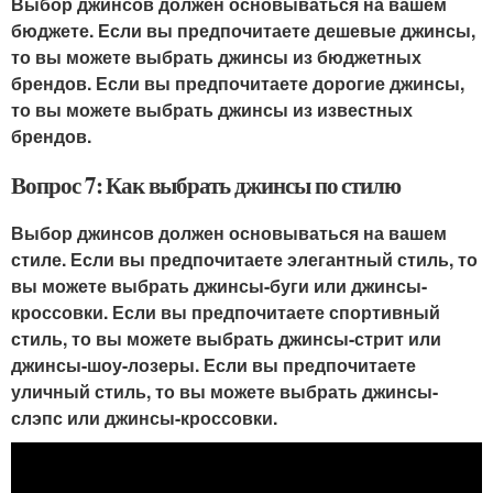
Выбор джинсов должен основываться на вашем
бюджете. Если вы предпочитаете дешевые джинсы,
то вы можете выбрать джинсы из бюджетных
брендов. Если вы предпочитаете дорогие джинсы,
то вы можете выбрать джинсы из известных
брендов.
Вопрос 7: Как выбрать джинсы по стилю
Выбор джинсов должен основываться на вашем
стиле. Если вы предпочитаете элегантный стиль, то
вы можете выбрать джинсы-буги или джинсы-
кроссовки. Если вы предпочитаете спортивный
стиль, то вы можете выбрать джинсы-стрит или
джинсы-шоу-лозеры. Если вы предпочитаете
уличный стиль, то вы можете выбрать джинсы-
слэпс или джинсы-кроссовки.