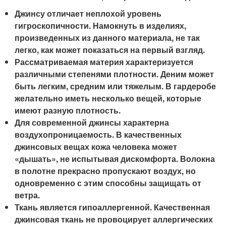
Джинсу отличает неплохой уровень
гигроскопичности. Намокнуть в изделиях,
произведенных из данного материала, не так
легко, как может показаться на первый взгляд.
Рассматриваемая материя характеризуется
различными степенями плотности. Деним может
быть легким, средним или тяжелым. В гардеробе
желательно иметь несколько вещей, которые
имеют разную плотность.
Для современной джинсы характерна
воздухопроницаемость. В качественных
джинсовых вещах кожа человека может
«дышать», не испытывая дискомфорта. Волокна
в полотне прекрасно пропускают воздух, но
одновременно с этим способны защищать от
ветра.
Ткань является гипоаллергенной. Качественная
джинсовая ткань не провоцирует аллергических