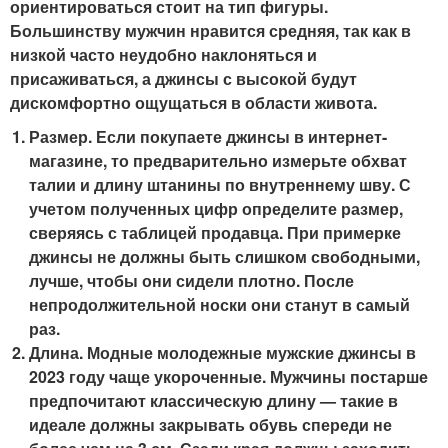
ориентироваться стоит на тип фигуры.
Большинству мужчин нравится средняя, так как в
низкой часто неудобно наклоняться и
присаживаться, а джинсы с высокой будут
дискомфортно ощущаться в области живота.
Размер. Если покупаете джинсы в интернет-
магазине, то предварительно измерьте обхват
талии и длину штанины по внутреннему шву. С
учетом полученных цифр определите размер,
сверяясь с таблицей продавца. При примерке
джинсы не должны быть слишком свободными,
лучше, чтобы они сидели плотно. После
непродолжительной носки они станут в самый
раз.
Длина. Модные молодежные мужские джинсы в
2023 году чаще укороченные. Мужчины постарше
предпочитают классическую длину — такие в
идеале должны закрывать обувь спереди не