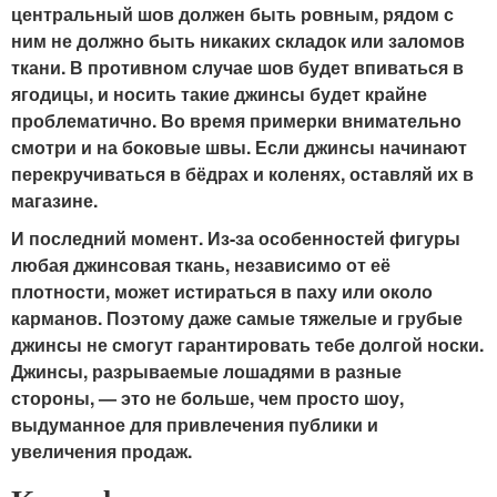
центральный шов должен быть ровным, рядом с
ним не должно быть никаких складок или заломов
ткани. В противном случае шов будет впиваться в
ягодицы, и носить такие джинсы будет крайне
проблематично. Во время примерки внимательно
смотри и на боковые швы. Если джинсы начинают
перекручиваться в бёдрах и коленях, оставляй их в
магазине.
И последний момент. Из-за особенностей фигуры
любая джинсовая ткань, независимо от её
плотности, может истираться в паху или около
карманов. Поэтому даже самые тяжелые и грубые
джинсы не смогут гарантировать тебе долгой носки.
Джинсы, разрываемые лошадями в разные
стороны, — это не больше, чем просто шоу,
выдуманное для привлечения публики и
увеличения продаж.