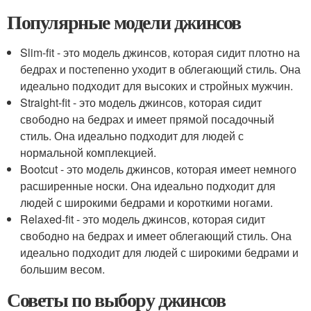
Популярные модели джинсов
Slim-fit - это модель джинсов, которая сидит плотно на
бедрах и постепенно уходит в облегающий стиль. Она
идеально подходит для высоких и стройных мужчин.
Straight-fit - это модель джинсов, которая сидит
свободно на бедрах и имеет прямой посадочный
стиль. Она идеально подходит для людей с
нормальной комплекцией.
Bootcut - это модель джинсов, которая имеет немного
расширенные носки. Она идеально подходит для
людей с широкими бедрами и короткими ногами.
Relaxed-fit - это модель джинсов, которая сидит
свободно на бедрах и имеет облегающий стиль. Она
идеально подходит для людей с широкими бедрами и
большим весом.
Советы по выбору джинсов