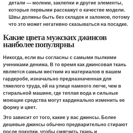
детали — молнии, заклепки и другие элементы,
которые первыми расскажут о качестве модели.
Швы должны быть без складок и заломов, потому
что это может негативно сказываться на посадке.
Какие цвета мужских джинсов
наиболее популярны
Никогда, если вы согласны с самыми пылкими
учениками денима. В то время как джинсовая ткань
является самым жестким из материалов в вашем
гардеробе, изначально предназначенная для
тяжелого труда, ей на улице намного легче, чем в
стиральной машине, где теплая вода и сильные
моющие средства могут кардинально изменить ее
форму и цвет.
Это зависит от того, какие у вас джинсы. Более
дешевые джинсы обычно предварительно стирают
после покупки, чтобы смягчить ткань и