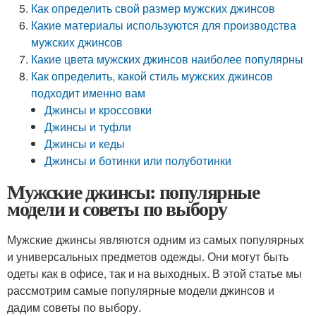
Как определить свой размер мужских джинсов
Какие материалы используются для производства
мужских джинсов
Какие цвета мужских джинсов наиболее популярны
Как определить, какой стиль мужских джинсов
подходит именно вам
Джинсы и кроссовки
Джинсы и туфли
Джинсы и кеды
Джинсы и ботинки или полуботинки
Мужские джинсы: популярные
модели и советы по выбору
Мужские джинсы являются одним из самых популярных
и универсальных предметов одежды. Они могут быть
одеты как в офисе, так и на выходных. В этой статье мы
рассмотрим самые популярные модели джинсов и
дадим советы по выбору.