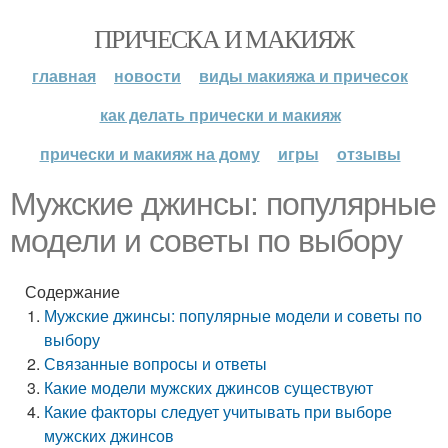
ПРИЧЕСКА И МАКИЯЖ
главная
новости
виды макияжа и причесок
как делать прически и макияж
прически и макияж на дому
игры
отзывы
Мужские джинсы: популярные
модели и советы по выбору
Содержание
Мужские джинсы: популярные модели и советы по
выбору
Связанные вопросы и ответы
Какие модели мужских джинсов существуют
Какие факторы следует учитывать при выборе
мужских джинсов