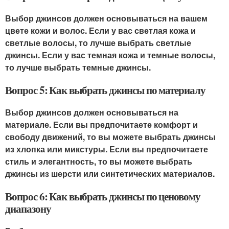
Выбор джинсов должен основываться на вашем
цвете кожи и волос. Если у вас светлая кожа и
светлые волосы, то лучше выбрать светлые
джинсы. Если у вас темная кожа и темные волосы,
то лучше выбрать темные джинсы.
Вопрос 5: Как выбрать джинсы по материалу
Выбор джинсов должен основываться на
материале. Если вы предпочитаете комфорт и
свободу движений, то вы можете выбрать джинсы
из хлопка или микстуры. Если вы предпочитаете
стиль и элегантность, то вы можете выбрать
джинсы из шерсти или синтетических материалов.
Вопрос 6: Как выбрать джинсы по ценовому
диапазону