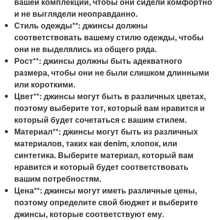
вашей комплекции, чтобы они сидели комфортно
и не выглядели неоправданно.
Стиль одежды**: джинсы должны
соответствовать вашему стилю одежды, чтобы
они не выделялись из общего ряда.
Рост**: джинсы должны быть адекватного
размера, чтобы они не были слишком длинными
или короткими.
Цвет**: джинсы могут быть в различных цветах,
поэтому выберите тот, который вам нравится и
который будет сочетаться с вашим стилем.
Материал**: джинсы могут быть из различных
материалов, таких как denim, хлопок, или
синтетика. Выберите материал, который вам
нравится и который будет соответствовать
вашим потребностям.
Цена**: джинсы могут иметь различные цены,
поэтому определите свой бюджет и выберите
джинсы, которые соответствуют ему.