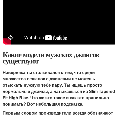
Какие модели мужских джинсов
существуют
Наверняка ты сталкивался с тем, что среди
множества вешалок с джинсами не можешь
отыскать нужную тебе пару. Ты ищешь просто
нормальные джинсы, а натыкаешься на Slim Tapered
Fit High Rise. Что же это такое и как это правильно
понимать? Вот небольшая подсказка.
Первым словом производители всегда обозначают