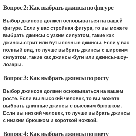
Вопрос 2: Как выбрать джинсы по фигуре
Выбор джинсов должен основываться на вашей
фигуре. Если у вас стройная фигура, то вы можете
выбрать джинсы с узким силуэтом, такие как
джинсы-стрит или бутылочные джинсы. Если у вас
полный вид, то лучше выбрать джинсы с широким
силуэтом, такие как джинсы-буги или джинсы-шоу-
лозеры.
Вопрос 3: Как выбрать джинсы по росту
Выбор джинсов должен основываться на вашем
росте. Если вы высокий человек, то вы можете
выбрать длинные джинсы с высоким брюшком.
Если вы низкий человек, то лучше выбрать джинсы
с низким брюшком и короткой ножкой.
Вопрос 4: Как выбрать джинсы по цвету