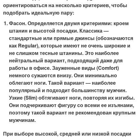
ориентироваться на несколько критериев, чтобы
подобрать идеальную пару:
Фасон. Определяется двумя критериями: кроем
штанин и высотой посадки. Классика —
стандартные или прямые джинсы (обозначаются
как Regular), которые имеют не очень широкие и
не слишком тесные штанины. Это наиболее
нейтральный вариант, подходящий даже для
работы в офисе. Зауженные виды (Comfort)
немного сужаются внизу. Они минимально
облегают ноги. Такой вариант — наиболее
популярный и подходит большинству мужчин.
Узкие (Slim) обтягивают ноги, повторяя их изгибы.
Они подчеркивают фигуру со всеми ее изъянами,
поэтому такой вариант не рекомендован крупным
мужчинам.
При выборе высокой, средней или низкой посадки