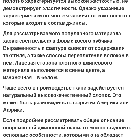
полотно характеризуется высокой жесткостью, не
демонстрирует эластичности. Однако указанные
характеристики во многом зависят от компонентов,
которые входят в состав джинсы.
Для рассматриваемого популярного материала
характерен рельеф в форме косого рубчика.
Выраженность и фактура зависят от содержания
текстиля, а также способа переплетения волокон в
нем. Лицевая сторона плотного джинсового
материала выполняется в синем цвете, а
изнаночная – в белом.
Чаще всего в производстве ткани задействуется
натуральный высококачественный хлопок. Это
может быть разновидность сырья из Америки или
Африки.
Если подробнее рассматривать общее описание
современной джинсовой ткани, то можно выделить
основные особенности, которыми она обладает.