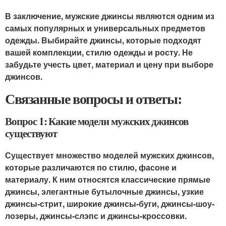
В заключение, мужские джинсы являются одним из
самых популярных и универсальных предметов
одежды. Выбирайте джинсы, которые подходят
вашей комплекции, стилю одежды и росту. Не
забудьте учесть цвет, материал и цену при выборе
джинсов.
Связанные вопросы и ответы:
Вопрос 1: Какие модели мужских джинсов
существуют
Существует множество моделей мужских джинсов,
которые различаются по стилю, фасоне и
материалу. К ним относятся классические прямые
джинсы, элегантные бутылочные джинсы, узкие
джинсы-стрит, широкие джинсы-буги, джинсы-шоу-
лозеры, джинсы-слэпс и джинсы-кроссовки.