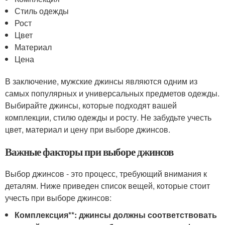
Стиль одежды
Рост
Цвет
Материал
Цена
В заключение, мужские джинсы являются одним из
самых популярных и универсальных предметов одежды.
Выбирайте джинсы, которые подходят вашей
комплекции, стилю одежды и росту. Не забудьте учесть
цвет, материал и цену при выборе джинсов.
Важные факторы при выборе джинсов
Выбор джинсов - это процесс, требующий внимания к
деталям. Ниже приведен список вещей, которые стоит
учесть при выборе джинсов:
Комплексция**: джинсы должны соответствовать