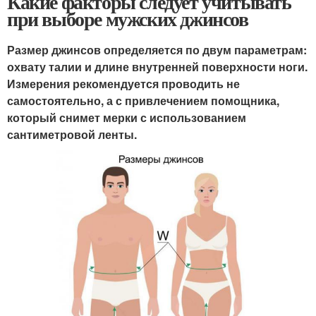
Какие факторы следует учитывать
при выборе мужских джинсов
Размер джинсов определяется по двум параметрам:
охвату талии и длине внутренней поверхности ноги.
Измерения рекомендуется проводить не
самостоятельно, а с привлечением помощника,
который снимет мерки с использованием
сантиметровой ленты.