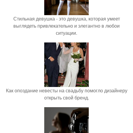
Стильная девушка - это девушка, которая умеет
выглядеть привлекательно и элегантно в любои
ситуации.
Как опоздание невесты на свадьбу помогло дизайнеру
открыть свой бренд.