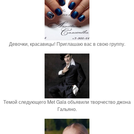
Девочки, красавицы! Приглашаю вас в свою группу.
Темой следующего Met Gala объявили творчество джона
Гальяно.