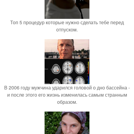
Топ 5 процедур которые нужно сделать тебе перед
отпуском.
В 2006 году мужчина ударился головой о дно бассейна -
и после этого его жизнь изменилась самым странным
образом.