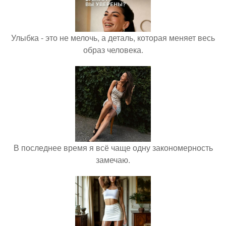
Улыбка - это не мелочь, а деталь, которая меняет весь
образ человека.
В последнее время я всё чаще одну закономерность
замечаю.