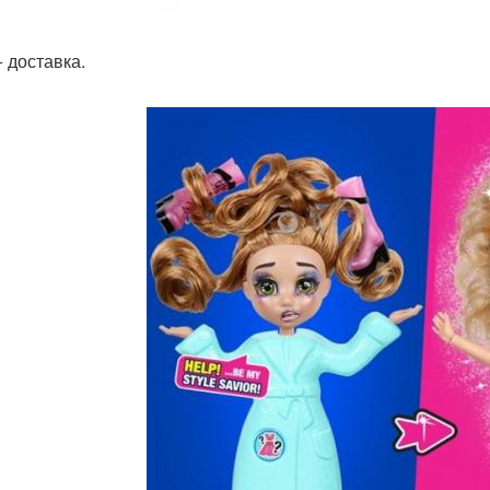
+ доставка.