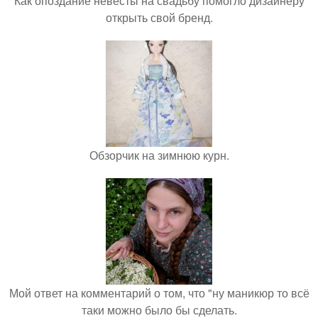
Как опоздание невесты на свадьбу помогло дизайнеру
открыть свой бренд.
Обзорчик на зимнюю курн.
Мой ответ на комментарий о том, что "ну маникюр то всё
таки можно было бы сделать.