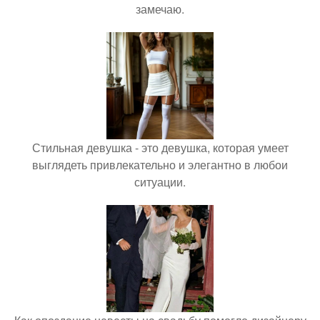
замечаю.
Стильная девушка - это девушка, которая умеет
выглядеть привлекательно и элегантно в любои
ситуации.