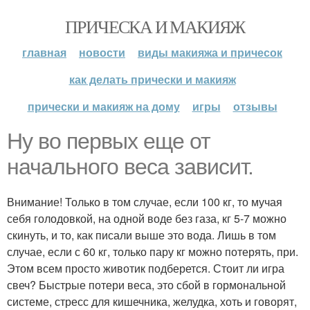
ПРИЧЕСКА И МАКИЯЖ
главная
новости
виды макияжа и причесок
как делать прически и макияж
прически и макияж на дому
игры
отзывы
Ну во первых еще от
начального веса зависит.
Внимание! Только в том случае, если 100 кг, то мучая
себя голодовкой, на одной воде без газа, кг 5-7 можно
скинуть, и то, как писали выше это вода. Лишь в том
случае, если с 60 кг, только пару кг можно потерять, при.
Этом всем просто животик подберется. Стоит ли игра
свеч? Быстрые потери веса, это сбой в гормональной
системе, стресс для кишечника, желудка, хоть и говорят,