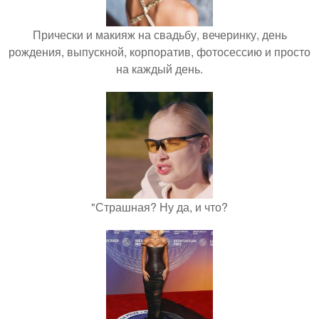
Прически и макияж на свадьбу, вечеринку, день
рождения, выпускной, корпоратив, фотосессию и просто
на каждый день.
"Страшная? Ну да, и что?