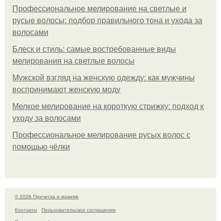
Профессиональное мелирование на светлые и
русые волосы: подбор правильного тона и ухода за
волосами
Блеск и стиль: самые востребованные виды
мелирования на светлые волосы
Мужской взгляд на женскую одежду: как мужчины
воспринимают женскую моду
Мелкое мелирование на короткую стрижку: подход к
уходу за волосами
Профессиональное мелирование русых волос с
помощью чёлки
© 2026 Прическа и макияж
Контакты
Пользовательское соглашение