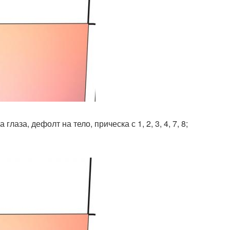
аза, дефолт на тело, прическа с 1, 2, 3, 4, 7, 8;