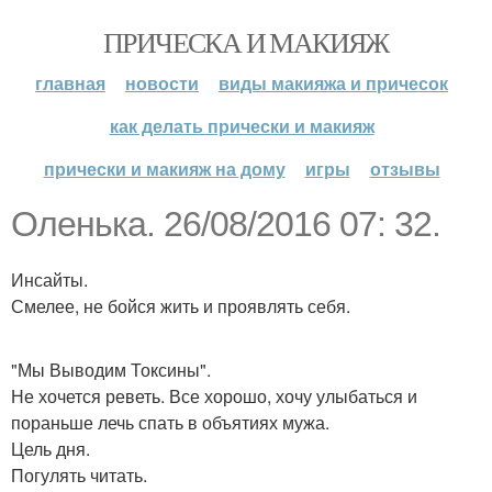
ПРИЧЕСКА И МАКИЯЖ
главная
новости
виды макияжа и причесок
как делать прически и макияж
прически и макияж на дому
игры
отзывы
Оленька. 26/08/2016 07: 32.
Инсайты.
Смелее, не бойся жить и проявлять себя.
"Мы Выводим Токсины".
Не хочется реветь. Все хорошо, хочу улыбаться и
пораньше лечь спать в объятиях мужа.
Цель дня.
Погулять читать.