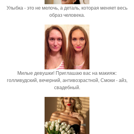
Улыбка - это не мелочь, а деталь, которая меняет весь
образ человека.
Милые девушки! Приглашаю вас на макияж:
голливудский, вечерний, антивозрастной, Смоки - айз,
свадебный.