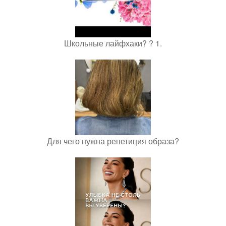
Школьные лайфхаки? ? 1.
Для чего нужна репетиция образа?