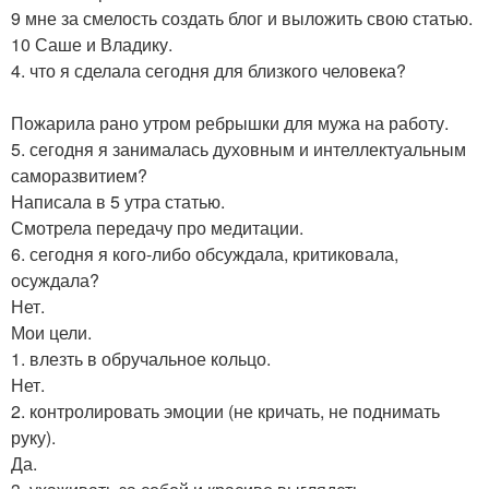
9 мне за смелость создать блог и выложить свою статью.
10 Саше и Владику.
4. что я сделала сегодня для близкого человека?
Пожарила рано утром ребрышки для мужа на работу.
5. сегодня я занималась духовным и интеллектуальным
саморазвитием?
Написала в 5 утра статью.
Смотрела передачу про медитации.
6. сегодня я кого-либо обсуждала, критиковала,
осуждала?
Нет.
Мои цели.
1. влезть в обручальное кольцо.
Нет.
2. контролировать эмоции (не кричать, не поднимать
руку).
Да.