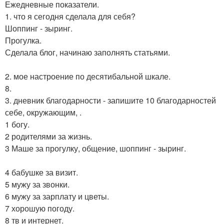
Ежедневные показатели.
1. что я сегодня сделала для себя?
Шоппинг - зыринг.
Прогулка.
Сделала блог, начинаю заполнять статьями.
2. мое настроение по десятибальной шкале.
8.
3. дневник благодарности - запишите 10 благодарностей
себе, окружающим, .
1 богу.
2 родителями за жизнь.
3 Маше за прогулку, общение, шоппинг - зыринг.
4 бабушке за визит.
5 мужу за звонки.
6 мужу за зарплату и цветы.
7 хорошую погоду.
8 тв и интернет.