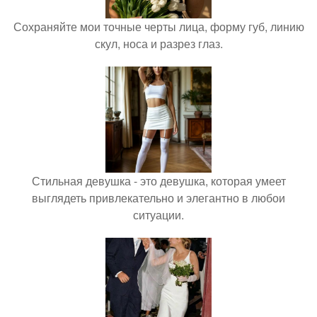
Сохраняйте мои точные черты лица, форму губ, линию
скул, носа и разрез глаз.
Стильная девушка - это девушка, которая умеет
выглядеть привлекательно и элегантно в любои
ситуации.