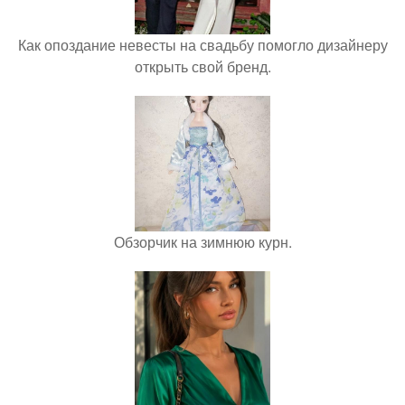
Как опоздание невесты на свадьбу помогло дизайнеру
открыть свой бренд.
Обзорчик на зимнюю курн.