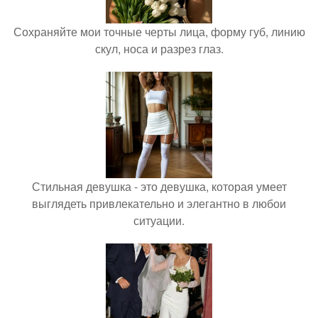
Сохраняйте мои точные черты лица, форму губ, линию
скул, носа и разрез глаз.
Стильная девушка - это девушка, которая умеет
выглядеть привлекательно и элегантно в любои
ситуации.