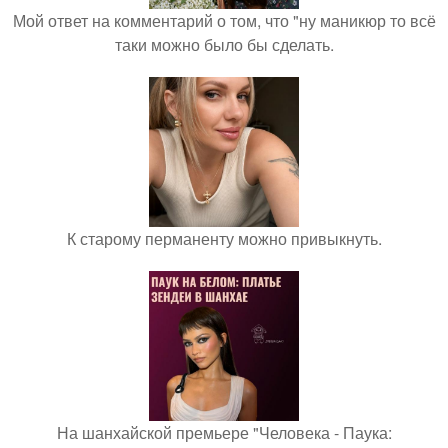
Мой ответ на комментарий о том, что "ну маникюр то всё
таки можно было бы сделать.
К старому перманенту можно привыкнуть.
На шанхайской премьере "Человека - Паука: