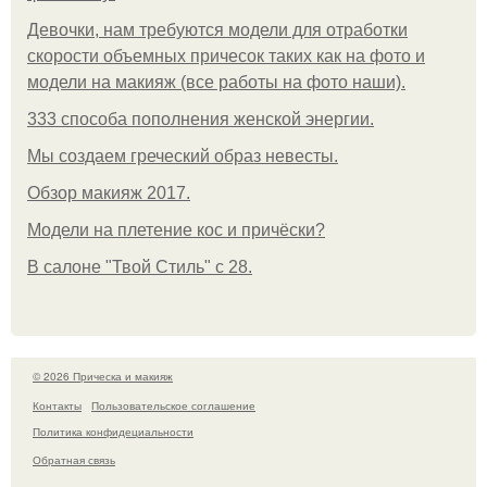
Девочки, нам требуются модели для отработки
скорости объемных причесок таких как на фото и
модели на макияж (все работы на фото наши).
333 способа пополнения женской энергии.
Мы создаем греческий образ невесты.
Обзор макияж 2017.
Модели на плетение кос и причёски?
В салоне "Твой Стиль" с 28.
© 2026 Прическа и макияж
Контакты
Пользовательское соглашение
Политика конфидециальности
Обратная связь