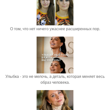
О том, что нет ничего ужаснее расширенных пор.
Улыбка - это не мелочь, а деталь, которая меняет весь
образ человека.