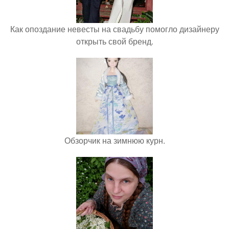
Как опоздание невесты на свадьбу помогло дизайнеру
открыть свой бренд.
Обзорчик на зимнюю курн.