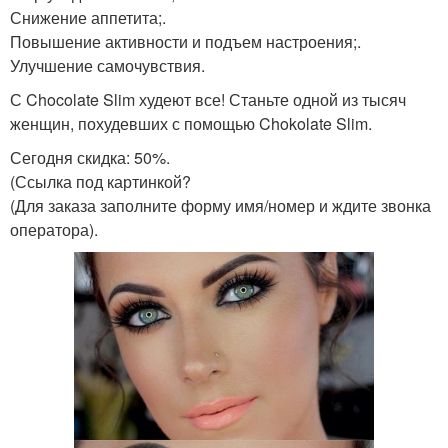
Снижение аппетита;.
Повышение активности и подъем настроения;.
Улучшение самочувствия.
С Chocolate Slim худеют все! Станьте одной из тысяч
женщин, похудевших с помощью Chokolate Slim.
Сегодня скидка: 50%.
(Ссылка под картинкой?
(Для заказа заполните форму имя/номер и ждите звонка
оператора).