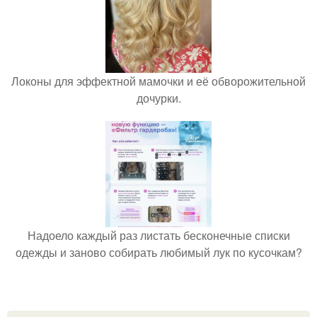
Локоны для эффектной мамочки и её обворожительной
дочурки.
Надоело каждый раз листать бесконечные списки
одежды и заново собирать любимый лук по кусочкам?