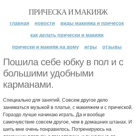
ПРИЧЕСКА И МАКИЯЖ
главная
новости
виды макияжа и причесок
как делать прически и макияж
прически и макияж на дому
игры
отзывы
Пошила себе юбку в пол и с
большими удобными
карманами.
Специально для занятий. Совсем другое дело
заниматься музыкой в платье, с макияжем и с прической.
Гораздо лучше начинаю играть. Да и вообще
самочувствие совсем другое, чем в домашних штанах. И
шить мне очень понравилось. Потренируюсь на