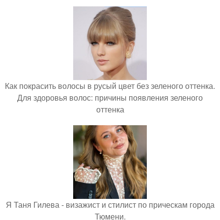
Как покрасить волосы в русый цвет без зеленого оттенка.
Для здоровья волос: причины появления зеленого
оттенка
Я Таня Гилева - визажист и стилист по прическам города
Тюмени.