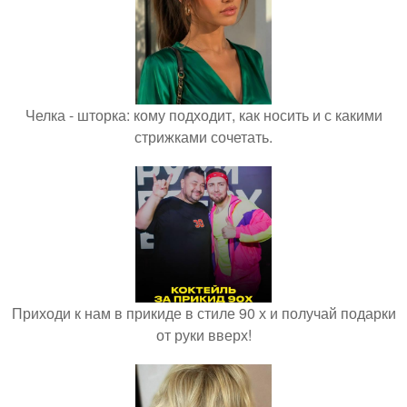
Челка - шторка: кому подходит, как носить и с какими
стрижками сочетать.
Приходи к нам в прикиде в стиле 90 х и получай подарки
от руки вверх!