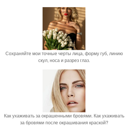
Сохраняйте мои точные черты лица, форму губ, линию
скул, носа и разрез глаз.
Как ухаживать за окрашенными бровями. Как ухаживать
за бровями после окрашивания краской?