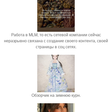
Работа в MLM, то есть сетевой компании сейчас
неразрывно связана с создание своего контента, своей
страницы в соц сетях.
Обзорчик на зимнюю курн.