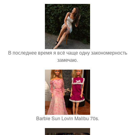
В последнее время я всё чаще одну закономерность
замечаю.
Barbie Sun Lovin Malibu 70s.