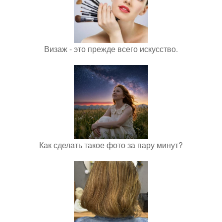
Визаж - это прежде всего искусство.
Как сделать такое фото за пару минут?