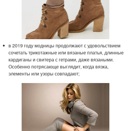
в 2019 году модницы продолжают с удовольствием
сочетать трикотажные или вязаные платья, длинные
кардиганы и свитера с гетрами, даже вязаными.
Особенно потрясающе выглядит, когда вязка,
элементы или узоры совпадают;