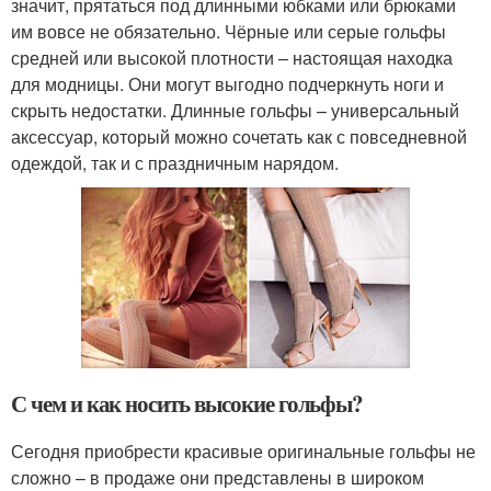
значит, прятаться под длинными юбками или брюками
им вовсе не обязательно. Чёрные или серые гольфы
средней или высокой плотности – настоящая находка
для модницы. Они могут выгодно подчеркнуть ноги и
скрыть недостатки. Длинные гольфы – универсальный
аксессуар, который можно сочетать как с повседневной
одеждой, так и с праздничным нарядом.
С чем и как носить высокие гольфы?
Сегодня приобрести красивые оригинальные гольфы не
сложно – в продаже они представлены в широком