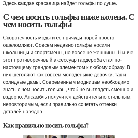
Здесь каждая красавица найдёт гольфы по душе.
С чем носить гольфы ниже колена. С
чем носить гольфы
Скоротечность моды и ее причуды порой просто
ошеломляют. Совсем недавно гольфы носили
школьницы и спортсмены, но вовсе не женщины. Нынче
этот противоречивый аксессуар гардероба стал по-
настоящему трендовым элементом к любому образу. В
них щеголяют как совсем молоденькие девочки, так и
солидные дамы. Современным модницам необходимо
знать, с чем носить гольфы, чтоб не выглядеть смешно и
вздорно. Ансамбль получится действительно стильным,
неповторимым, если правильно сочетать оттенки
деталей нарядов.
Как правильно носить гольфы?