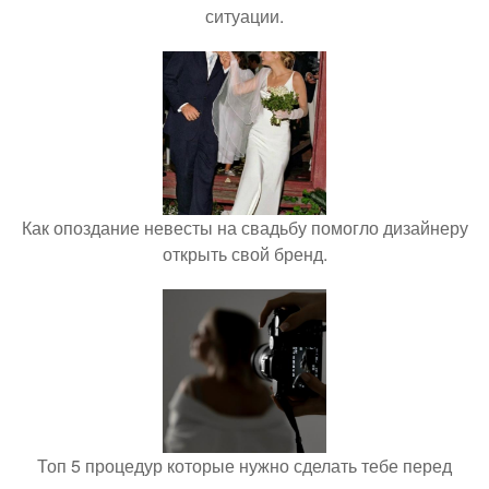
ситуации.
Как опоздание невесты на свадьбу помогло дизайнеру
открыть свой бренд.
Топ 5 процедур которые нужно сделать тебе перед