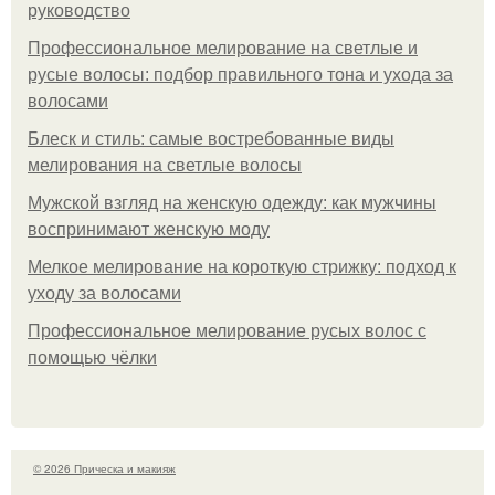
руководство
Профессиональное мелирование на светлые и
русые волосы: подбор правильного тона и ухода за
волосами
Блеск и стиль: самые востребованные виды
мелирования на светлые волосы
Мужской взгляд на женскую одежду: как мужчины
воспринимают женскую моду
Мелкое мелирование на короткую стрижку: подход к
уходу за волосами
Профессиональное мелирование русых волос с
помощью чёлки
© 2026 Прическа и макияж