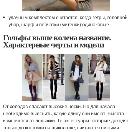
удачным комплектом считается, когда гетры, головной
убор, шарф и перчатки (митенки) одинаковые.
Гольфы выше колена название.
Характерные черты и модели
От холодов спасают высокие носки. Но для начала
необходимо выяснить, какую длину они имеют. Высота
измеряется от лодыжки. Те аксессуары, которые доходят
только до косточки на щиколотке, считаются низкими