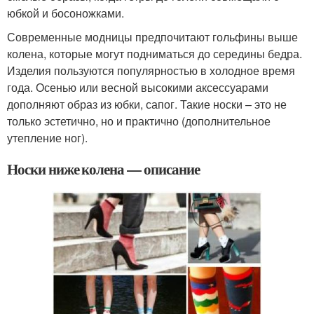
юбкой и босоножками.
Современные модницы предпочитают гольфины выше
колена, которые могут подниматься до середины бедра.
Изделия пользуются популярностью в холодное время
года. Осенью или весной высокими аксессуарами
дополняют образ из юбки, сапог. Такие носки – это не
только эстетично, но и практично (дополнительное
утепление ног).
Носки ниже колена — описание