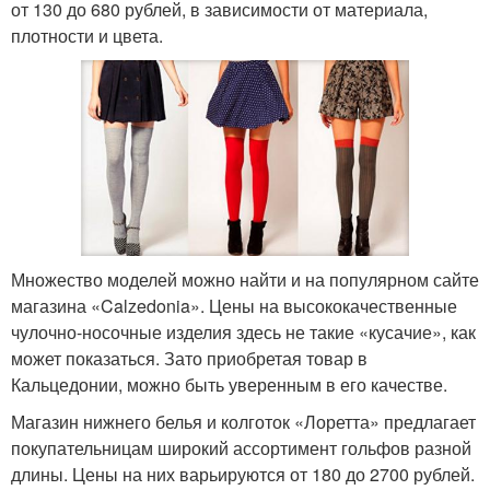
от 130 до 680 рублей, в зависимости от материала,
плотности и цвета.
Множество моделей можно найти и на популярном сайте
магазина «Calzedonia». Цены на высококачественные
чулочно-носочные изделия здесь не такие «кусачие», как
может показаться. Зато приобретая товар в
Кальцедонии, можно быть уверенным в его качестве.
Магазин нижнего белья и колготок «Лоретта» предлагает
покупательницам широкий ассортимент гольфов разной
длины. Цены на них варьируются от 180 до 2700 рублей.