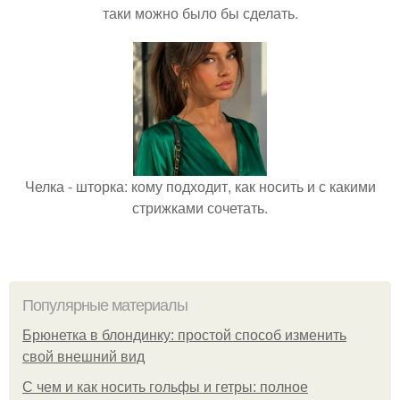
таки можно было бы сделать.
Челка - шторка: кому подходит, как носить и с какими
стрижками сочетать.
Популярные материалы
Брюнетка в блондинку: простой способ изменить
свой внешний вид
С чем и как носить гольфы и гетры: полное