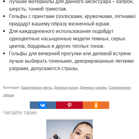
Лучшие материалы для данного аксессуара – капрон,
шерсть, тонкий трикотаж.
Гольфы с принтами (полосками, кружочками, пятнами)
придадут вашему образу жизненный кураж.
Для каждодневного использования подойдут
одноцветные насыщенные модели темных, серых
цветов, бордовых и других теплых тонов.
Гольфы для вечерней прогулки или деловой встречи
лучше выбирать тоненькие, декорированные легкими
узорами, допускаются стразы.
Категории:
Характерные черты
,
Длинные носки
,
Длинные гольфы
,
Современные
образа
Читайте также