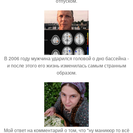
отпуском.
В 2006 году мужчина ударился головой о дно бассейна -
и после этого его жизнь изменилась самым странным
образом.
Мой ответ на комментарий о том, что "ну маникюр то всё