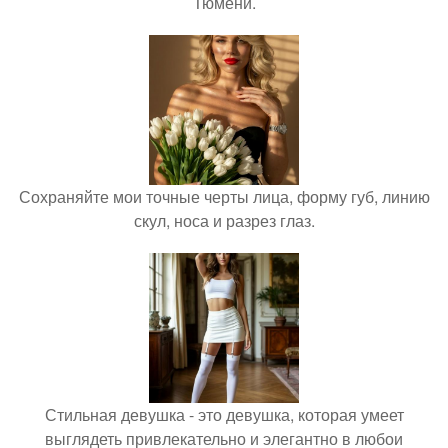
Тюмени.
Сохраняйте мои точные черты лица, форму губ, линию
скул, носа и разрез глаз.
Стильная девушка - это девушка, которая умеет
выглядеть привлекательно и элегантно в любои