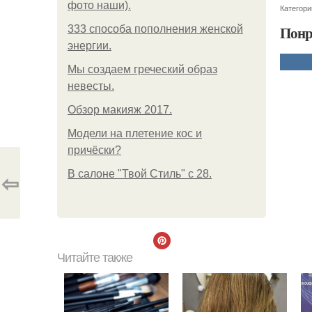
фото наши).
Категори
Понр
333 способа пополнения женской
энергии.
Мы создаем греческий образ
невесты.
Обзор макияж 2017.
Модели на плетение кос и
причёски?
⇦
В салоне "Твой Стиль" с 28.
Читайте также