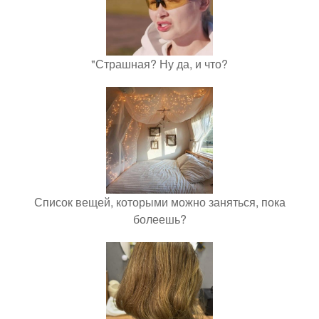
"Страшная? Ну да, и что?
Список вещей, которыми можно заняться, пока
болеешь?