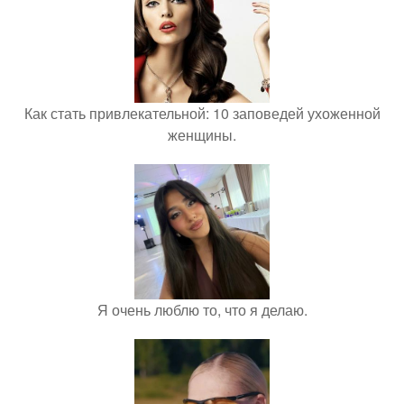
Как стать привлекательной: 10 заповедей ухоженной
женщины.
Я очень люблю то, что я делаю.