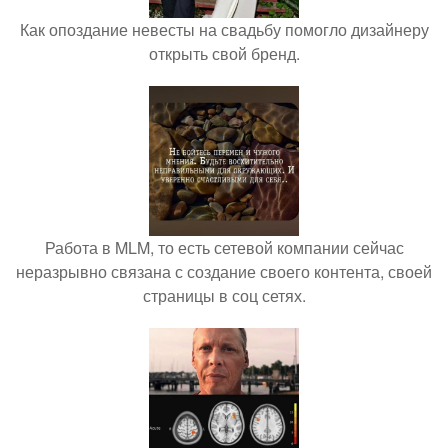
Как опоздание невесты на свадьбу помогло дизайнеру
открыть свой бренд.
Работа в MLM, то есть сетевой компании сейчас
неразрывно связана с создание своего контента, своей
страницы в соц сетях.