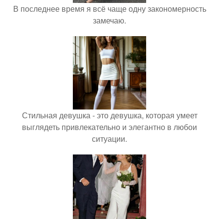
В последнее время я всё чаще одну закономерность
замечаю.
Стильная девушка - это девушка, которая умеет
выглядеть привлекательно и элегантно в любои
ситуации.