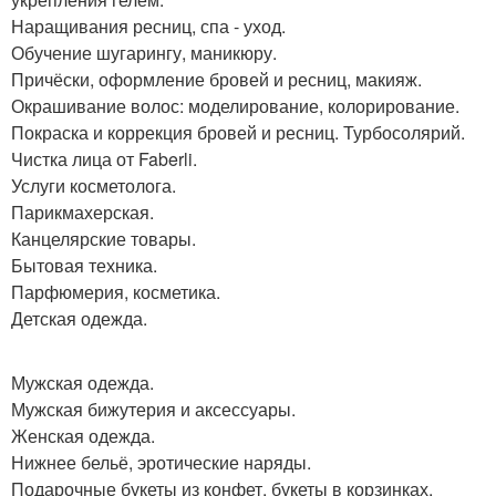
Наращивания ресниц, спа - уход.
Обучение шугарингу, маникюру.
Причёски, оформление бровей и ресниц, макияж.
Окрашивание волос: моделирование, колорирование.
Покраска и коррекция бровей и ресниц. Турбосолярий.
Чистка лица от Faberli.
Услуги косметолога.
Парикмахерская.
Канцелярские товары.
Бытовая техника.
Парфюмерия, косметика.
Детская одежда.
Мужская одежда.
Мужская бижутерия и аксессуары.
Женская одежда.
Нижнее бельё, эротические наряды.
Подарочные букеты из конфет, букеты в корзинках,