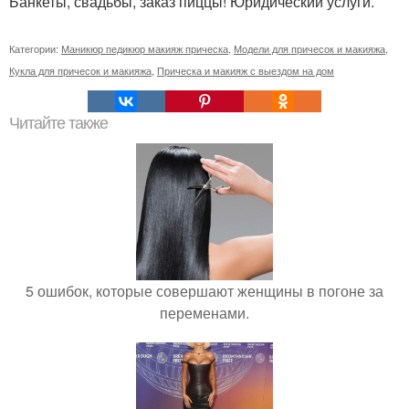
Банкеты, свадьбы, заказ пиццы! Юридический услуги.
Категории:
Маникюр педикюр макияж прическа
,
Модели для причесок и макияжа
,
Кукла для причесок и макияжа
,
Прическа и макияж с выездом на дом
Читайте также
5 ошибок, которые совершают женщины в погоне за
переменами.