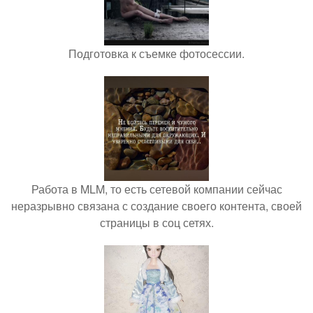
Подготовка к съемке фотосессии.
Работа в MLM, то есть сетевой компании сейчас
неразрывно связана с создание своего контента, своей
страницы в соц сетях.