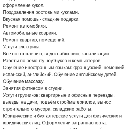
оформление кукол.
Поздравления ростовыми куклами.
Вкусная помощь - сладкие подарки.
Ремонт автомобиля.
Автомобильные коврики.
Ремонт квартир, помещений.
Услуги электрика.
Все по отоплению, водоснабжению, канализации.
Работы по ремонту ноутбуков и компьютеров.
Обучение иностранным языкам: французский, немецкий,
испанский, английский. Обучение английскому детей.
Обучение массажу.
Занятия фитнесом в студии.
Услуги грузчиков: квартирные и офисные переезды,
выезды на дачи, подъём стройматериалов, вынос
строительного мусора, складские работы.
Юридические и бухгалтерские услуги для физических и
юридических лиц. Оформлении загранпаспорта.