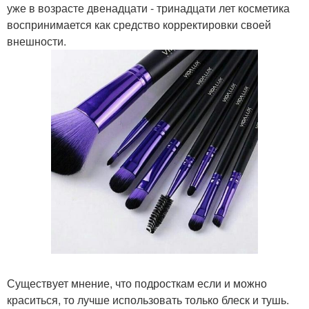
уже в возрасте двенадцати - тринадцати лет косметика
воспринимается как средство корректировки своей
внешности.
Существует мнение, что подросткам если и можно
краситься, то лучше использовать только блеск и тушь.