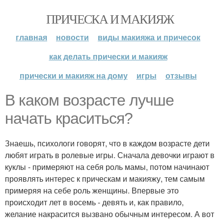
ПРИЧЕСКА И МАКИЯЖ
главная
новости
виды макияжа и причесок
как делать прически и макияж
прически и макияж на дому
игры
отзывы
В каком возрасте лучше
начать краситься?
Знаешь, психологи говорят, что в каждом возрасте дети
любят играть в ролевые игры. Сначала девочки играют в
куклы - примеряют на себя роль мамы, потом начинают
проявлять интерес к прическам и макияжу, тем самым
примеряя на себе роль женщины. Впервые это
происходит лет в восемь - девять и, как правило,
желание накрасится вызвано обычным интересом. А вот