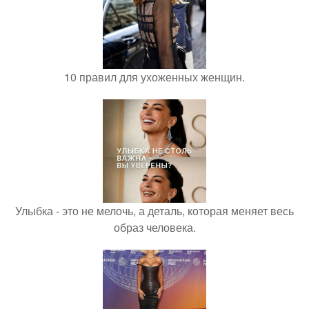
10 правил для ухоженных женщин.
Улыбка - это не мелочь, а деталь, которая меняет весь
образ человека.