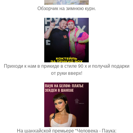
Обзорчик на зимнюю курн.
Приходи к нам в прикиде в стиле 90 х и получай подарки
от руки вверх!
На шанхайской премьере "Человека - Паука: