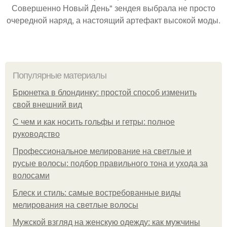
Совершенно Новый День" зендея выбрала не просто
очередной наряд, а настоящий артефакт высокой моды.
Популярные материалы
Брюнетка в блондинку: простой способ изменить
свой внешний вид
С чем и как носить гольфы и гетры: полное
руководство
Профессиональное мелирование на светлые и
русые волосы: подбор правильного тона и ухода за
волосами
Блеск и стиль: самые востребованные виды
мелирования на светлые волосы
Мужской взгляд на женскую одежду: как мужчины