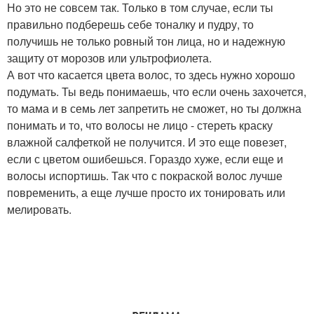
Но это не совсем так. Только в том случае, если ты
правильно подберешь себе тоналку и пудру, то
получишь не только ровный тон лица, но и надежную
защиту от морозов или ультрофиолета.
А вот что касается цвета волос, то здесь нужно хорошо
подумать. Ты ведь понимаешь, что если очень захочется,
то мама и в семь лет запретить не сможет, но ты должна
понимать и то, что волосы не лицо - стереть краску
влажной салфеткой не получится. И это еще повезет,
если с цветом ошибешься. Гораздо хуже, если еще и
волосы испортишь. Так что с покраской волос лучше
повременить, а еще лучше просто их тонировать или
мелировать.