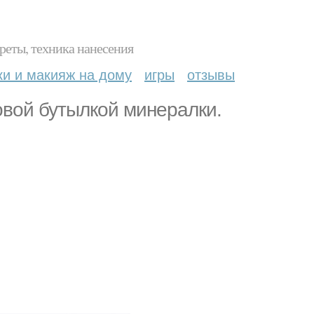
реты, техника нанесения
ки и макияж на дому
игры
отзывы
новой бутылкой минералки.