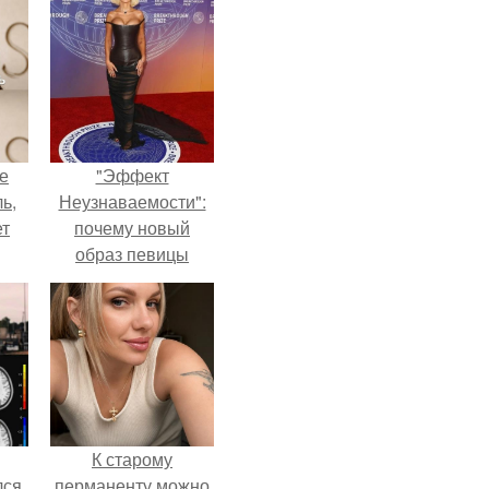
не
"Эффект
ь,
Неузнаваемости":
ет
почему новый
образ певицы
вызвал споры о
гранях
возможного?
К старому
лся
перманенту можно