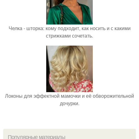
Челка - шторка: кому подходит, как носить и с какими
стрижками сочетать.
Локоны для эффектной мамочки и её обворожительной
дочурки.
Популярные материалы