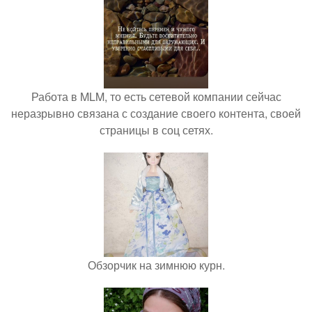
Работа в MLM, то есть сетевой компании сейчас
неразрывно связана с создание своего контента, своей
страницы в соц сетях.
Обзорчик на зимнюю курн.