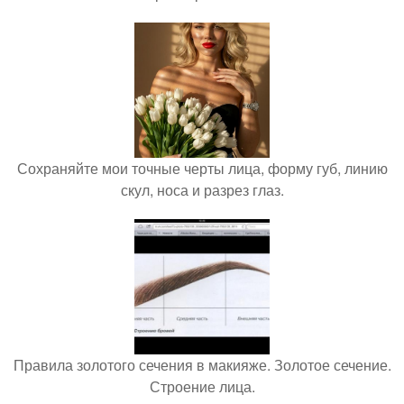
Сохраняйте мои точные черты лица, форму губ, линию
скул, носа и разрез глаз.
Правила золотого сечения в макияже. Золотое сечение.
Строение лица.