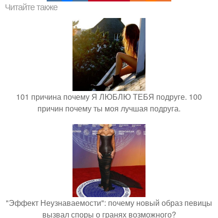
Читайте также
101 причина почему Я ЛЮБЛЮ ТЕБЯ подруге. 100
причин почему ты моя лучшая подруга.
"Эффект Неузнаваемости": почему новый образ певицы
вызвал споры о гранях возможного?