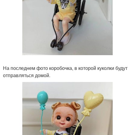
На последнем фото коробочка, в которой куколки будут
отправляться домой.