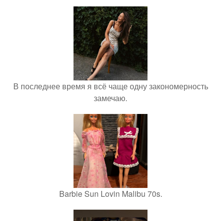
В последнее время я всё чаще одну закономерность
замечаю.
Barbie Sun Lovin Malibu 70s.