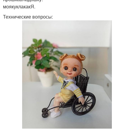
моякуклакакЯ.
Технические вопросы: