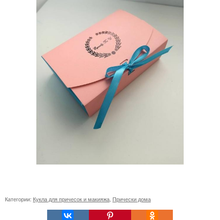
Категории:
Кукла для причесок и макияжа
,
Прически дома