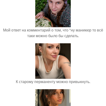
Мой ответ на комментарий о том, что "ну маникюр то всё
таки можно было бы сделать.
К старому перманенту можно привыкнуть.