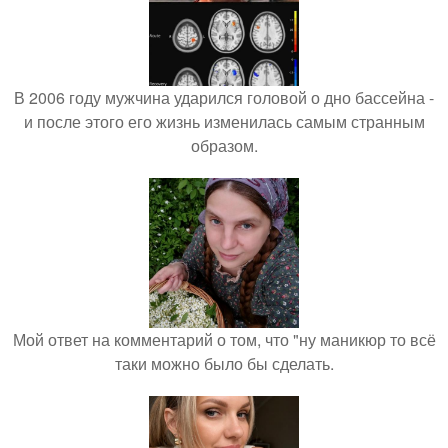
В 2006 году мужчина ударился головой о дно бассейна -
и после этого его жизнь изменилась самым странным
образом.
Мой ответ на комментарий о том, что "ну маникюр то всё
таки можно было бы сделать.