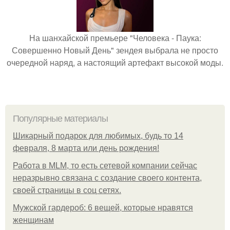
На шанхайской премьере "Человека - Паука:
Совершенно Новый День" зендея выбрала не просто
очередной наряд, а настоящий артефакт высокой моды.
Популярные материалы
Шикарный подарок для любимых, будь то 14
февраля, 8 марта или день рождения!
Работа в MLM, то есть сетевой компании сейчас
неразрывно связана с создание своего контента,
своей страницы в соц сетях.
Мужской гардероб: 6 вещей, которые нравятся
женщинам