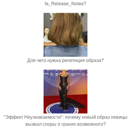
fa_Release_Notes?
Для чего нужна репетиция образа?
"Эффект Неузнаваемости": почему новый образ певицы
вызвал споры о гранях возможного?