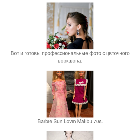
Вот и готовы профессиональные фото с цвточного
воркшопа.
Barbie Sun Lovin Malibu 70s.