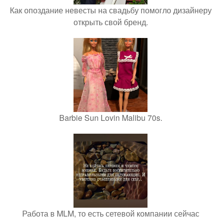
Как опоздание невесты на свадьбу помогло дизайнеру
открыть свой бренд.
Barbie Sun Lovin Malibu 70s.
Работа в MLM, то есть сетевой компании сейчас