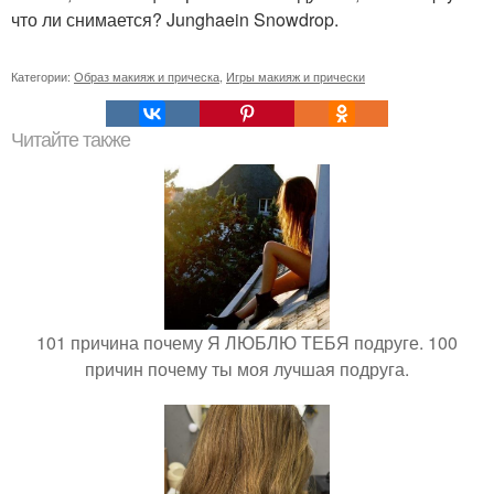
что ли снимается? Junghaein Snowdrop.
Категории:
Образ макияж и прическа
,
Игры макияж и прически
Читайте также
101 причина почему Я ЛЮБЛЮ ТЕБЯ подруге. 100
причин почему ты моя лучшая подруга.