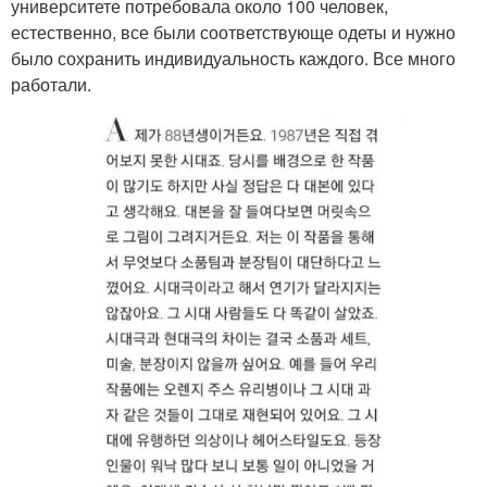
университете потребовала около 100 человек,
естественно, все были соответствующе одеты и нужно
было сохранить индивидуальность каждого. Все много
работали.