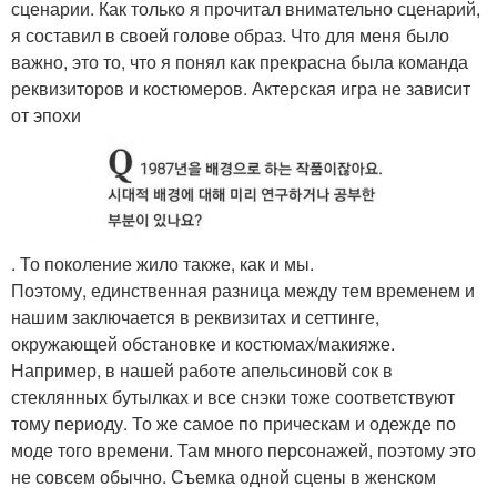
сценарии. Как только я прочитал внимательно сценарий,
я составил в своей голове образ. Что для меня было
важно, это то, что я понял как прекрасна была команда
реквизиторов и костюмеров. Актерская игра не зависит
от эпохи
. То поколение жило также, как и мы.
Поэтому, единственная разница между тем временем и
нашим заключается в реквизитах и сеттинге,
окружающей обстановке и костюмах/макияже.
Например, в нашей работе апельсиновй сок в
стеклянных бутылках и все снэки тоже соответствуют
тому периоду. То же самое по прическам и одежде по
моде того времени. Там много персонажей, поэтому это
не совсем обычно. Съемка одной сцены в женском