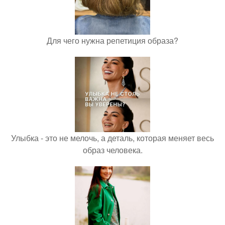
Для чего нужна репетиция образа?
Улыбка - это не мелочь, а деталь, которая меняет весь
образ человека.