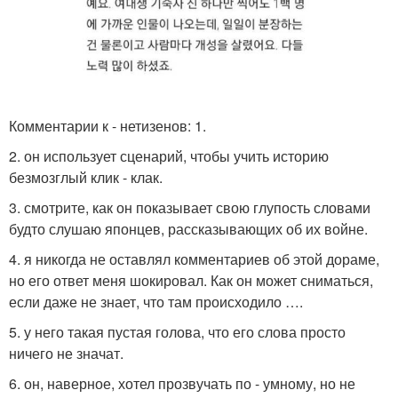
Комментарии к - нетизенов: 1.
2. он использует сценарий, чтобы учить историю
безмозглый клик - клак.
3. смотрите, как он показывает свою глупость словами
будто слушаю японцев, рассказывающих об их войне.
4. я никогда не оставлял комментариев об этой дораме,
но его ответ меня шокировал. Как он может сниматься,
если даже не знает, что там происходило ….
5. у него такая пустая голова, что его слова просто
ничего не значат.
6. он, наверное, хотел прозвучать по - умному, но не