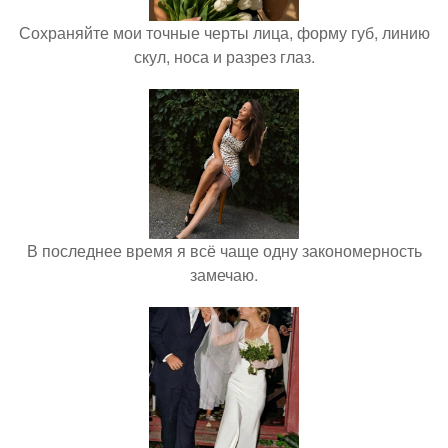
Сохраняйте мои точные черты лица, форму губ, линию
скул, носа и разрез глаз.
В последнее время я всё чаще одну закономерность
замечаю.