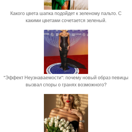
Какого цвета шапка подойдет к зеленому пальто. С
какими цветами сочетается зеленый.
"Эффект Неузнаваемости": почему новый образ певицы
вызвал споры о гранях возможного?