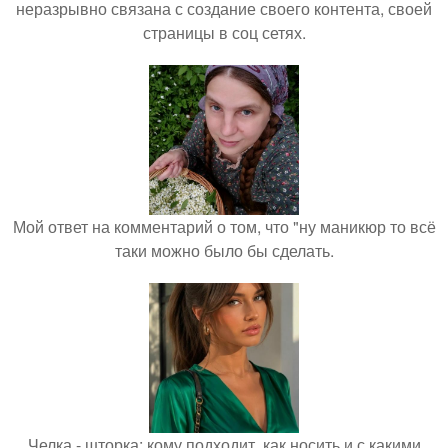
неразрывно связана с создание своего контента, своей
страницы в соц сетях.
Мой ответ на комментарий о том, что "ну маникюр то всё
таки можно было бы сделать.
Челка - шторка: кому подходит, как носить и с какими