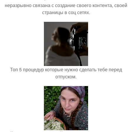
неразрывно связана с создание своего контента, своей
страницы в соц сетях.
Топ 5 процедур которые нужно сделать тебе перед
отпуском.