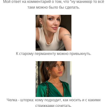
Мой ответ на комментарий о том, что "ну маникюр то всё
таки можно было бы сделать.
К старому перманенту можно привыкнуть.
Челка - шторка: кому подходит, как носить и с какими
стрижками сочетать.