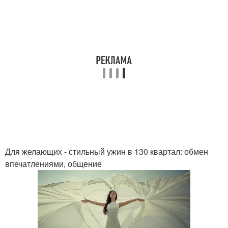
Для желающих - стильный ужин в 130 квартал: обмен
впечатлениями, общение