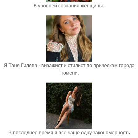
5 уровней сознания женщины.
Я Таня Гилева - визажист и стилист по прическам города
Тюмени.
В последнее время я всё чаще одну закономерность