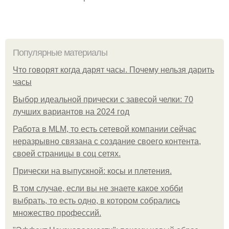
Популярные материалы
Что говорят когда дарят часы. Почему нельзя дарить
часы
Выбор идеальной прически с завесой челки: 70
лучших вариантов на 2024 год
Работа в MLM, то есть сетевой компании сейчас
неразрывно связана с создание своего контента,
своей страницы в соц сетях.
Прически на выпускной: косы и плетения.
В том случае, если вы не знаете какое хобби
выбрать, то есть одно, в котором собрались
множество профессий.