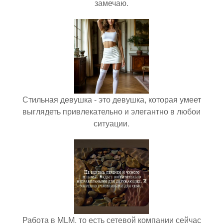
замечаю.
Стильная девушка - это девушка, которая умеет
выглядеть привлекательно и элегантно в любои
ситуации.
Работа в MLM, то есть сетевой компании сейчас