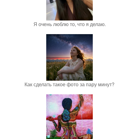
Я очень люблю то, что я делаю.
Как сделать такое фото за пару минут?