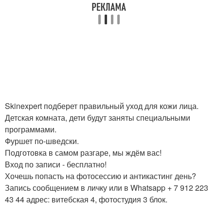
Skinexpert подберет правильный уход для кожи лица.
Детская комната, дети будут заняты специальными
программами.
Фуршет по-шведски.
Подготовка в самом разгаре, мы ждём вас!
Вход по записи - бесплатно!
Хочешь попасть на фотосессию и антикастинг день?
Запись сообщением в личку или в Whatsapp + 7 912 223
43 44 адрес: витебская 4, фотостудия 3 блок.