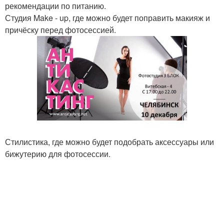
рекомендации по питанию.
Студия Make - up, где можно будет поправить макияж и
причёску перед фотосессией.
Стилистика, где можно будет подобрать аксессуары или
бижутерию для фотосессии.