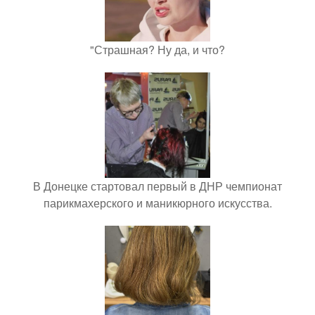
"Страшная? Ну да, и что?
В Донецке стартовал первый в ДНР чемпионат
парикмахерского и маникюрного искусства.