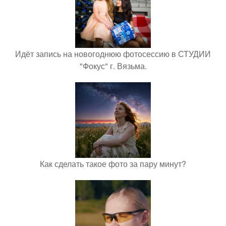
Идёт запись на новогоднюю фотосессию в СТУДИИ
"Фокус" г. Вязьма.
Как сделать такое фото за пару минут?