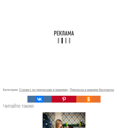
Категории:
Стилист по прическам и макияжу
,
Прическа и макияж бесплатно
Читайте также