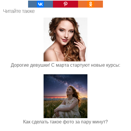
Читайте также
Дорогие девушки! С марта стартуют новые курсы:
Как сделать такое фото за пару минут?