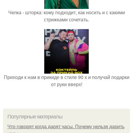
Челка - шторка: кому подходит, как носить и с какими
стрижками сочетать.
Приходи к нам в прикиде в стиле 90 х и получай подарки
от руки вверх!
Популярные материалы
Что говорят когда дарят часы. Почему нельзя дарить