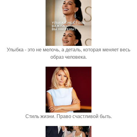
Улыбка - это не мелочь, а деталь, которая меняет весь
образ человека.
Стиль жизни. Право счастливой быть.