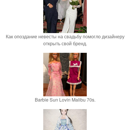
Как опоздание невесты на свадьбу помогло дизайнеру
открыть свой бренд.
Barbie Sun Lovin Malibu 70s.