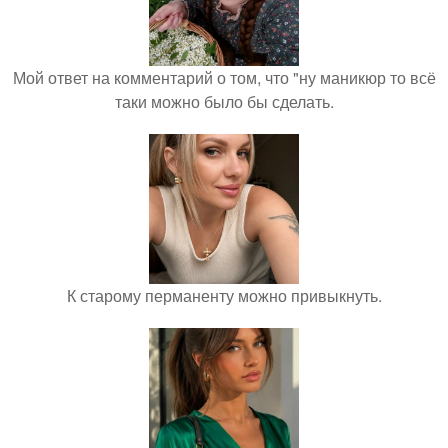
Мой ответ на комментарий о том, что "ну маникюр то всё
таки можно было бы сделать.
К старому перманенту можно привыкнуть.