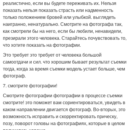
реалистично, если вы будете переживать их. Нельзя
показать нельзя показать страсть или надменность
только положением бровей или улыбкой. выглядеть
наигранно, ненатурально. Смотрите на фотографа так,
как смотрели бы на него, если бы любили, ненавидели,
презирали этого человека. Старайтесь почувствовать то,
что хотите показать на фотографии.
Это требует это требует от человека большой
самоотдачи и сил. что хорошим бывает результат съемки
тогда, когда за время съемки модель устает больше, чем
фотограф.
7. смотрите фотографии!
Смотрите фотографии фотографии в процессе съемки
смотрите! это поможет вам сориентироваться, увидеть в
каком направлении двигается фотограф. Во-вторых, это
возможность исправить и скорректировать прическу,
позу, поворот головы на фотографиях, которые в целом