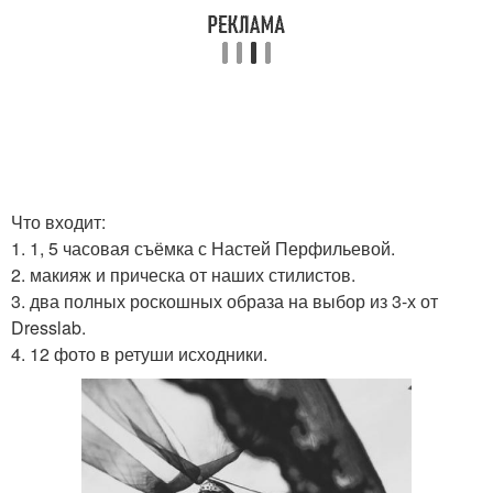
Что входит:
1. 1, 5 часовая съёмка с Настей Перфильевой.
2. макияж и прическа от наших стилистов.
3. два полных роскошных образа на выбор из 3-х от
Dresslab.
4. 12 фото в ретуши исходники.