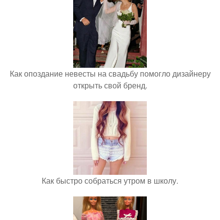
Как опоздание невесты на свадьбу помогло дизайнеру
открыть свой бренд.
Как быстро собраться утром в школу.