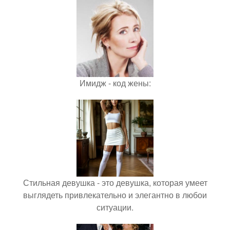
Имидж - код жены:
Стильная девушка - это девушка, которая умеет
выглядеть привлекательно и элегантно в любои
ситуации.