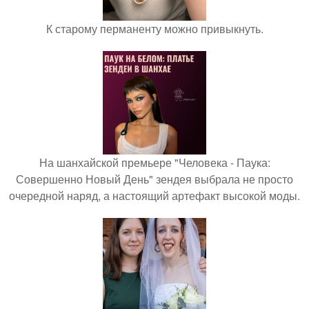
К старому перманенту можно привыкнуть.
На шанхайской премьере "Человека - Паука:
Совершенно Новый День" зендея выбрала не просто
очередной наряд, а настоящий артефакт высокой моды.