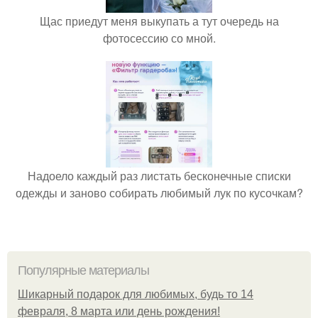
Щас приедут меня выкупать а тут очередь на
фотосессию со мной.
Надоело каждый раз листать бесконечные списки
одежды и заново собирать любимый лук по кусочкам?
Популярные материалы
Шикарный подарок для любимых, будь то 14
февраля, 8 марта или день рождения!