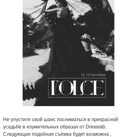
Не упустите свой шанс посниматься в прекрасной
усадьбе в изумительных образах от Dresslab.
Следующая подобная съёмка будет возможна ,