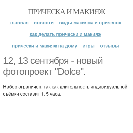
ПРИЧЕСКА И МАКИЯЖ
главная
новости
виды макияжа и причесок
как делать прически и макияж
прически и макияж на дому
игры
отзывы
12, 13 сентября - новый
фотопроект "Dolce".
Набор ограничен, так как длительность индивидуальной
съёмки составит 1, 5 часа.