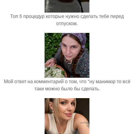
Топ 5 процедур которые нужно сделать тебе перед
отпуском.
Мой ответ на комментарий о том, что "ну маникюр то всё
таки можно было бы сделать.