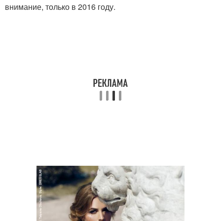
внимание, только в 2016 году.