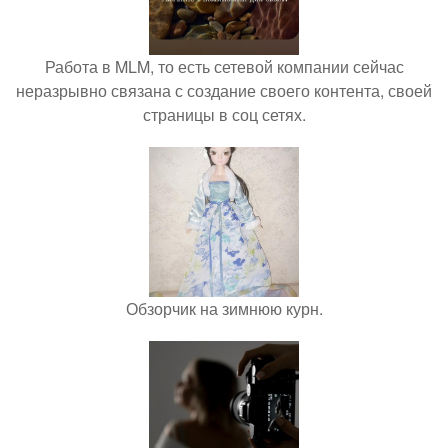
Работа в MLM, то есть сетевой компании сейчас
неразрывно связана с создание своего контента, своей
страницы в соц сетях.
Обзорчик на зимнюю курн.