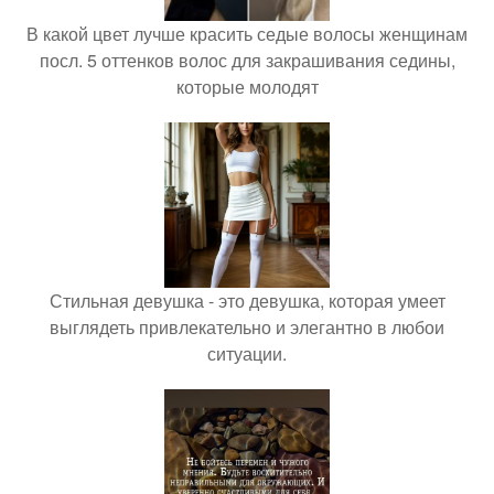
В какой цвет лучше красить седые волосы женщинам
посл. 5 оттенков волос для закрашивания седины,
которые молодят
Стильная девушка - это девушка, которая умеет
выглядеть привлекательно и элегантно в любои
ситуации.