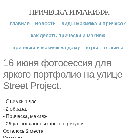
ПРИЧЕСКА И МАКИЯЖ
главная
новости
виды макияжа и причесок
как делать прически и макияж
прически и макияж на дому
игры
отзывы
16 июня фотосессия для
яркого портфолио на улице
Street Project.
- Съемки 1 час.
- 2 образа.
- Прическа, макияж.
- 25 разноплановых фото в ретуши.
Осталось 2 места!