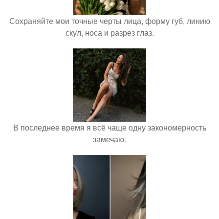
Сохраняйте мои точные черты лица, форму губ, линию
скул, носа и разрез глаз.
В последнее время я всё чаще одну закономерность
замечаю.