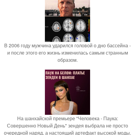
В 2006 году мужчина ударился головой о дно бассейна -
и после этого его жизнь изменилась самым странным
образом.
На шанхайской премьере "Человека - Паука:
Совершенно Новый День" зендея выбрала не просто
очередной наряд, а настоящий артефакт высокой моды.