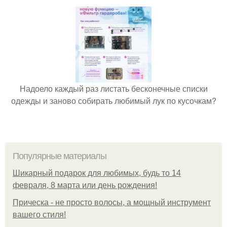
Надоело каждый раз листать бесконечные списки
одежды и заново собирать любимый лук по кусочкам?
Популярные материалы
Шикарный подарок для любимых, будь то 14
февраля, 8 марта или день рождения!
Прическа - не просто волосы, а мощный инструмент
вашего стиля!