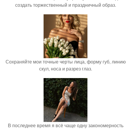
создать торжественный и праздничный образ.
Сохраняйте мои точные черты лица, форму губ, линию
скул, носа и разрез глаз.
В последнее время я всё чаще одну закономерность