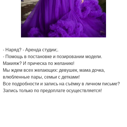
- Наряд? - Аренда студии;.
- Помощь в постановке и позировании модели.
Макияж? И прическа по желанию!
Мы ждем всех желающих: девушек, мама дочка,
влюбленные пары, семьи с детками!
Все подробности и запись на съёмку в личном письме?
Запись только по предоплате осуществляется!