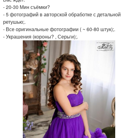
- 20-30 Мин съёмки?
- 5 фотографий в авторской обработке с детальной
ретушью;.
- Все оригинальные фотографии ( ~ 60-80 штук);.
- Украшения (короны? , Серьги);.