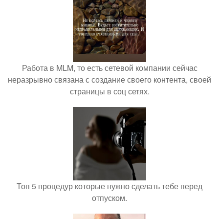
Работа в MLM, то есть сетевой компании сейчас
неразрывно связана с создание своего контента, своей
страницы в соц сетях.
Топ 5 процедур которые нужно сделать тебе перед
отпуском.