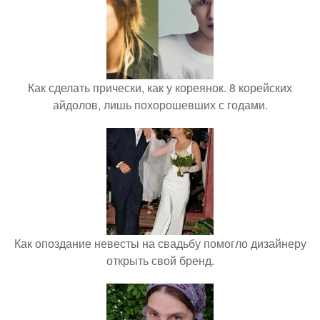
Как сделать прически, как у кореянок. 8 корейских
айдолов, лишь похорошевших с годами.
Как опоздание невесты на свадьбу помогло дизайнеру
открыть свой бренд.