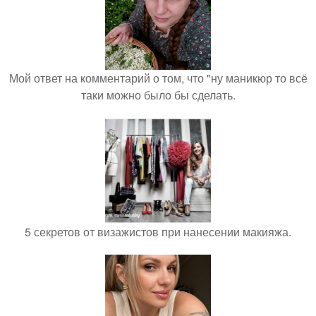
Мой ответ на комментарий о том, что "ну маникюр то всё
таки можно было бы сделать.
5 секретов от визажистов при нанесении макияжа.