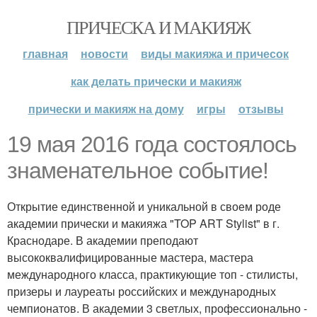
ПРИЧЕСКА И МАКИЯЖ
главная
новости
виды макияжа и причесок
как делать прически и макияж
прически и макияж на дому
игры
отзывы
19 мая 2016 года состоялось
знаменательное событие!
Открытие единственной и уникальной в своем роде
академии прически и макияжа "TOP ART Stylist" в г.
Краснодаре. В академии преподают
высококвалифицированные мастера, мастера
международного класса, практикующие топ - стилисты,
призеры и лауреаты российских и международных
чемпионатов. В академии 3 светлых, профессионально -