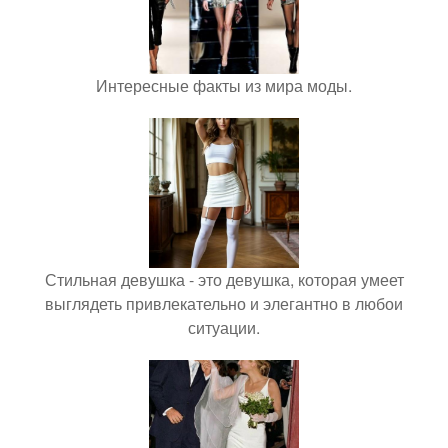
Интересные факты из мира моды.
Стильная девушка - это девушка, которая умеет
выглядеть привлекательно и элегантно в любои
ситуации.