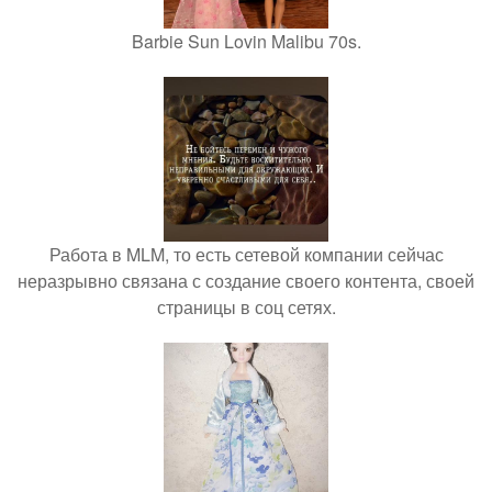
Barbie Sun Lovin Malibu 70s.
Работа в MLM, то есть сетевой компании сейчас
неразрывно связана с создание своего контента, своей
страницы в соц сетях.