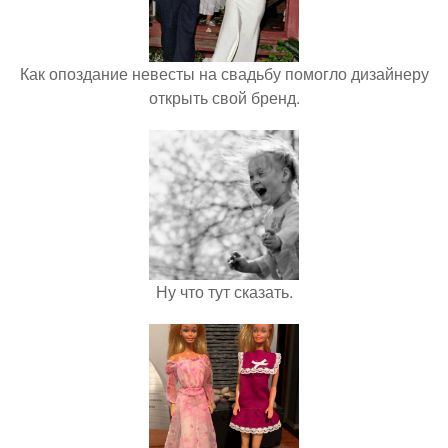
Как опоздание невесты на свадьбу помогло дизайнеру
открыть свой бренд.
Ну что тут сказать.