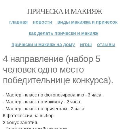
ПРИЧЕСКА И МАКИЯЖ
главная
новости
виды макияжа и причесок
как делать прически и макияж
прически и макияж на дому
игры
отзывы
4 направление (набор 5
человек одно место
победительнице конкурса).
- Мастер - класс по фотопозированию - 3 часа.
- Мастер - класс по макияжу - 2 часа.
- Мастер - класс по прическам - 2 часа.
6 фотосессии на выбор.
2 бонус занятия.