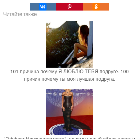
Читайте также
101 причина почему Я ЛЮБЛЮ ТЕБЯ подруге. 100
причин почему ты моя лучшая подруга.
"Эффект Неузнаваемости": почему новый образ певицы