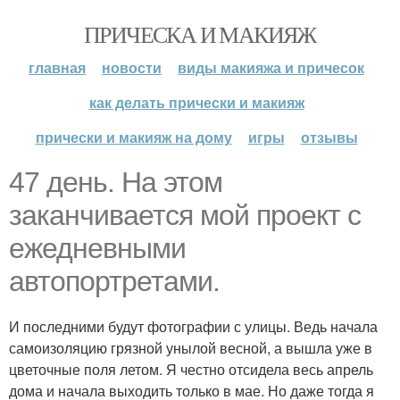
ПРИЧЕСКА И МАКИЯЖ
главная
новости
виды макияжа и причесок
как делать прически и макияж
прически и макияж на дому
игры
отзывы
47 день. На этом
заканчивается мой проект с
ежедневными
автопортретами.
И последними будут фотографии с улицы. Ведь начала
самоизоляцию грязной унылой весной, а вышла уже в
цветочные поля летом. Я честно отсидела весь апрель
дома и начала выходить только в мае. Но даже тогда я