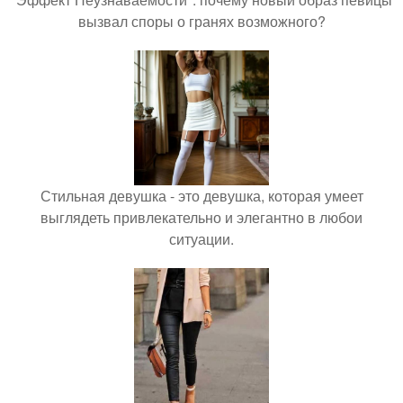
вызвал споры о гранях возможного?
Стильная девушка - это девушка, которая умеет
выглядеть привлекательно и элегантно в любои
ситуации.