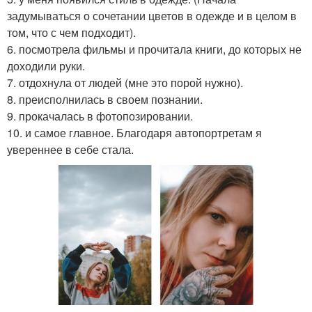
задумываться о сочетании цветов в одежде и в целом в
том, что с чем подходит).
6. посмотрела фильмы и прочитала книги, до которых не
доходили руки.
7. отдохнула от людей (мне это порой нужно).
8. преисполнилась в своем познании.
9. прокачалась в фотопозировании.
10. и самое главное. Благодаря автопортретам я
увереннее в себе стала.