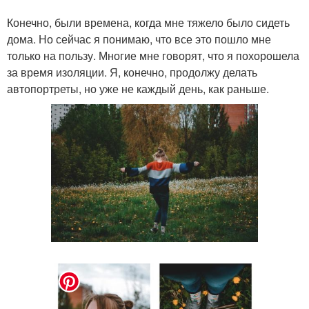
Конечно, были времена, когда мне тяжело было сидеть
дома. Но сейчас я понимаю, что все это пошло мне
только на пользу. Многие мне говорят, что я похорошела
за время изоляции. Я, конечно, продолжу делать
автопортреты, но уже не каждый день, как раньше.