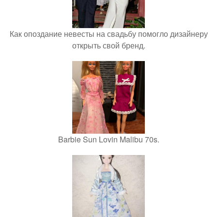
Как опоздание невесты на свадьбу помогло дизайнеру
открыть свой бренд.
Barbie Sun Lovin Malibu 70s.