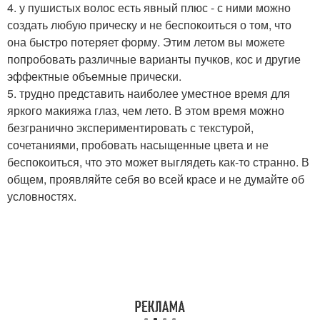
4. у пушистых волос есть явный плюс - с ними можно
создать любую прическу и не беспокоиться о том, что
она быстро потеряет форму. Этим летом вы можете
попробовать различные варианты пучков, кос и другие
эффектные объемные прически.
5. трудно представить наиболее уместное время для
яркого макияжа глаз, чем лето. В этом время можно
безгранично экспериментировать с текстурой,
сочетаниями, пробовать насыщенные цвета и не
беспокоиться, что это может выглядеть как-то странно. В
общем, проявляйте себя во всей красе и не думайте об
условностях.