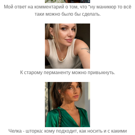
Мой ответ на комментарий о том, что "ну маникюр то всё
таки можно было бы сделать.
К старому перманенту можно привыкнуть.
Челка - шторка: кому подходит, как носить и с какими