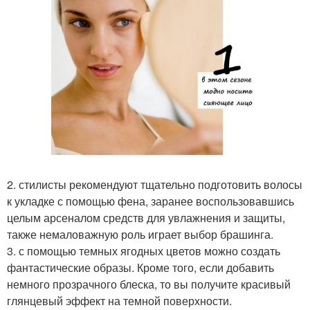
2. стилисты рекомендуют тщательно подготовить волосы
к укладке с помощью фена, заранее воспользовавшись
целым арсеналом средств для увлажнения и защиты,
также немаловажную роль играет выбор брашинга.
3. с помощью темных ягодных цветов можно создать
фантастические образы. Кроме того, если добавить
немного прозрачного блеска, то вы получите красивый
глянцевый эффект на темной поверхности.