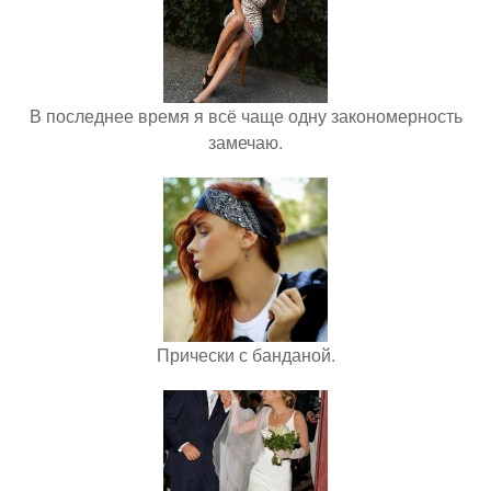
В последнее время я всё чаще одну закономерность
замечаю.
Прически с банданой.