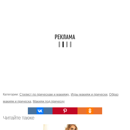
Категории:
Стилист по прическам и макияжу
,
Игры макияж и прически
,
Образ
макияж и прическа
,
Макияж под прическу
Читайте также