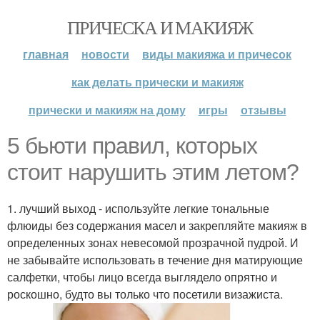
ПРИЧЕСКА И МАКИЯЖ
главная
новости
виды макияжа и причесок
как делать прически и макияж
прически и макияж на дому
игры
отзывы
5 бьюти правил, которых
стоит нарушить этим летом?
1. лучший выход - используйте легкие тональные
флюиды без содержания масел и закрепляйте макияж в
определенных зонах невесомой прозрачной пудрой. И
не забывайте использовать в течение дня матирующие
салфетки, чтобы лицо всегда выглядело опрятно и
роскошно, будто вы только что посетили визажиста.