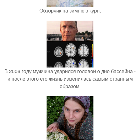
Обзорчик на зимнюю курн.
В 2006 году мужчина ударился головой о дно бассейна -
и после этого его жизнь изменилась самым странным
образом.