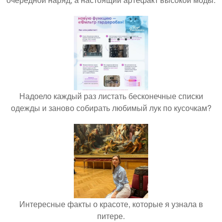
Надоело каждый раз листать бесконечные списки
одежды и заново собирать любимый лук по кусочкам?
Интересные факты о красоте, которые я узнала в
питере.