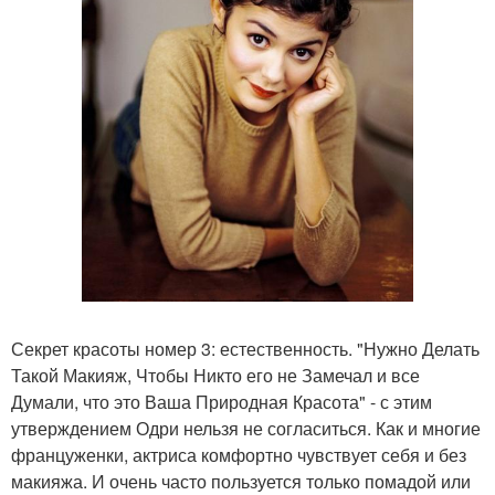
Секрет красоты номер 3: естественность. "Нужно Делать
Такой Макияж, Чтобы Никто его не Замечал и все
Думали, что это Ваша Природная Красота" - с этим
утверждением Одри нельзя не согласиться. Как и многие
француженки, актриса комфортно чувствует себя и без
макияжа. И очень часто пользуется только помадой или