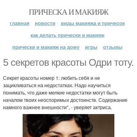
ПРИЧЕСКА И МАКИЯЖ
главная
новости
виды макияжа и причесок
как делать прически и макияж
прически и макияж на дому
игры
отзывы
5 секретов красоты Одри тоту.
Секрет красоты номер 1: любить себя и не
зацикливаться на недостатках. Надо научиться
понимать, что даже мелкие недостатки могут быть
началом твоих неоспоримых достоинств. Содержание
намного важнее внешности", - уверяет актриса.