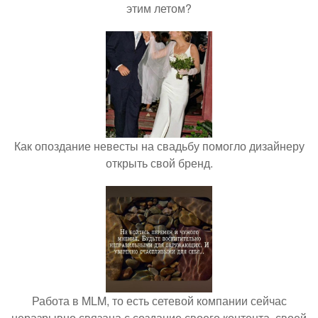
этим летом?
Как опоздание невесты на свадьбу помогло дизайнеру
открыть свой бренд.
Работа в MLM, то есть сетевой компании сейчас
неразрывно связана с создание своего контента, своей