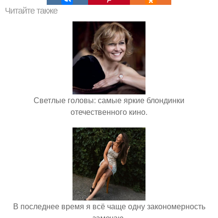
Читайте также
Светлые головы: самые яркие блондинки
отечественного кино.
В последнее время я всё чаще одну закономерность
замечаю.