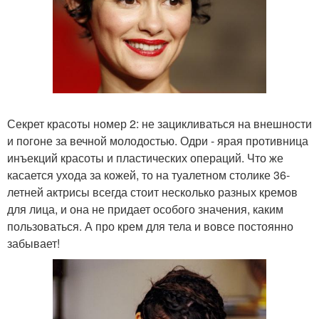
Секрет красоты номер 2: не зацикливаться на внешности
и погоне за вечной молодостью. Одри - ярая противница
инъекций красоты и пластических операций. Что же
касается ухода за кожей, то на туалетном столике 36-
летней актрисы всегда стоит несколько разных кремов
для лица, и она не придает особого значения, каким
пользоваться. А про крем для тела и вовсе постоянно
забывает!