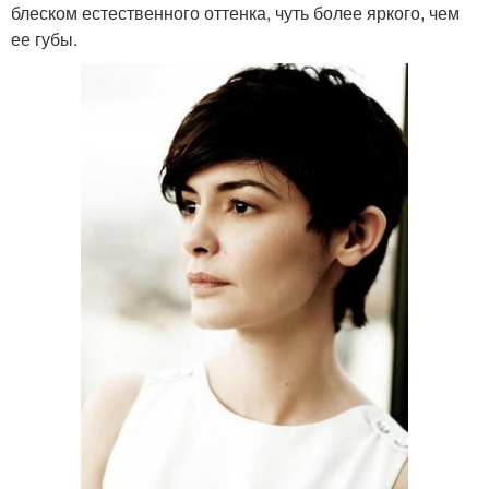
блеском естественного оттенка, чуть более яркого, чем
ее губы.