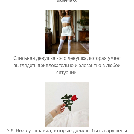
Стильная девушка - это девушка, которая умеет
выглядеть привлекательно и элегантно в любои
ситуации.
? 5. Beauty - правил, которые должны быть нарушены