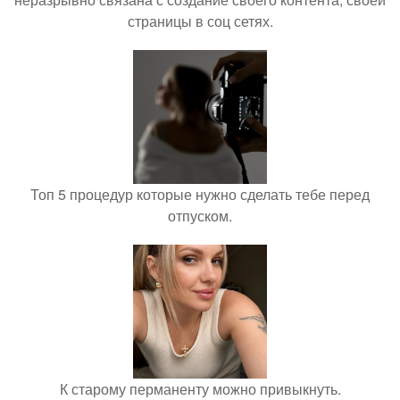
страницы в соц сетях.
Топ 5 процедур которые нужно сделать тебе перед
отпуском.
К старому перманенту можно привыкнуть.