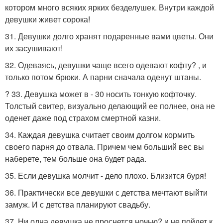
котором много всяких ярких безделушек. Внутри каждой
девушки живет сорока!
31. Девушки долго хранят подаренные вами цветы. Они
их засушивают!
32. Одеваясь, девушки чаще всего одевают кофту? , и
только потом брюки. А парни сначала оденут штаны.
? 33. Девушка может в - 30 носить тонкую кофточку.
Толстый свитер, визуально делающий ее полнее, она не
оденет даже под страхом смертной казни.
34. Каждая девушка считает своим долгом кормить
своего парня до отвала. Причем чем больший вес вы
наберете, тем больше она будет рада.
35. Если девушка молчит - дело плохо. Близится буря!
36. Практически все девушки с детства мечтают выйти
замуж. И с детства планируют свадьбу.
37. Ни одна девушка не проснется ночью? и не пойдет к