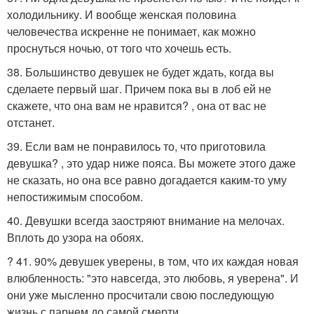
холодильнику. И вообще женская половина
человечества искренне не понимает, как можно
проснуться ночью, от того что хочешь есть.
38. Большинство девушек не будет ждать, когда вы
сделаете первый шаг. Причем пока вы в лоб ей не
скажете, что она вам не нравится? , она от вас не
отстанет.
39. Если вам не понравилось то, что приготовила
девушка? , это удар ниже пояса. Вы можете этого даже
не сказать, но она все равно догадается каким-то уму
непостижимым способом.
40. Девушки всегда заостряют внимание на мелочах.
Вплоть до узора на обоях.
? 41. 90% девушек уверены, в том, что их каждая новая
влюбленность: "это навсегда, это любовь, я уверена". И
они уже мысленно просчитали свою последующую
жизнь с парнем до самой смерти.