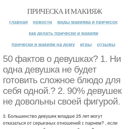
ПРИЧЕСКА И МАКИЯЖ
главная
новости
виды макияжа и причесок
как делать прически и макияж
прически и макияж на дому
игры
отзывы
50 фактов о девушках? 1. Ни
одна девушка не будет
готовить сложное блюдо для
себя одной.? 2. 90% девушек
не довольны своей фигурой.
3. Большинство девушек младше 25 лет могут
отказаться от серьезных отношений с парнем? , если