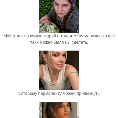
Мой ответ на комментарий о том, что "ну маникюр то всё
таки можно было бы сделать.
К старому перманенту можно привыкнуть.