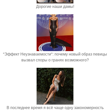
Дорогие наши дамы!
"Эффект Неузнаваемости": почему новый образ певицы
вызвал споры о гранях возможного?
В последнее время я всё чаще одну закономерность