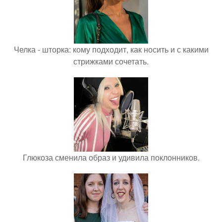
Челка - шторка: кому подходит, как носить и с какими
стрижками сочетать.
Глюкоза сменила образ и удивила поклонников.