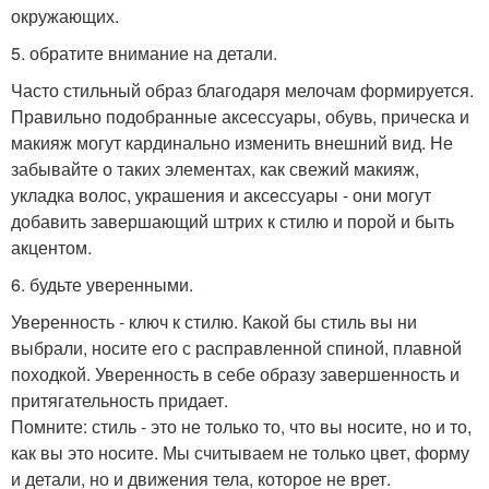
окружающих.
5. обратите внимание на детали.
Часто стильный образ благодаря мелочам формируется.
Правильно подобранные аксессуары, обувь, прическа и
макияж могут кардинально изменить внешний вид. Не
забывайте о таких элементах, как свежий макияж,
укладка волос, украшения и аксессуары - они могут
добавить завершающий штрих к стилю и порой и быть
акцентом.
6. будьте уверенными.
Уверенность - ключ к стилю. Какой бы стиль вы ни
выбрали, носите его с расправленной спиной, плавной
походкой. Уверенность в себе образу завершенность и
притягательность придает.
Помните: стиль - это не только то, что вы носите, но и то,
как вы это носите. Мы считываем не только цвет, форму
и детали, но и движения тела, которое не врет.