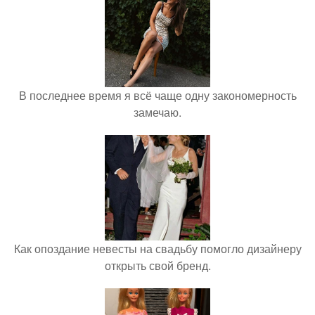
В последнее время я всё чаще одну закономерность
замечаю.
Как опоздание невесты на свадьбу помогло дизайнеру
открыть свой бренд.