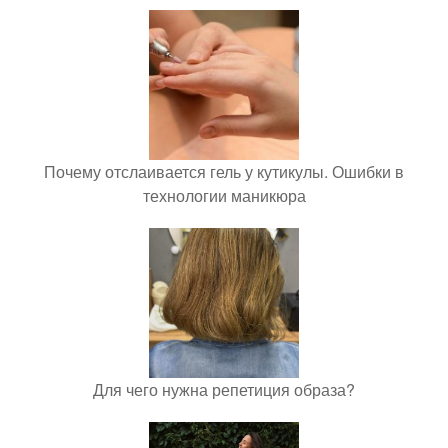
Почему отслаивается гель у кутикулы. Ошибки в
технологии маникюра
Для чего нужна репетиция образа?