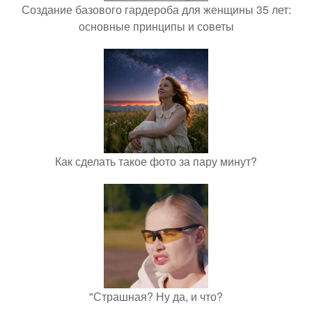
Создание базового гардероба для женщины 35 лет:
основные принципы и советы
Как сделать такое фото за пару минут?
"Страшная? Ну да, и что?