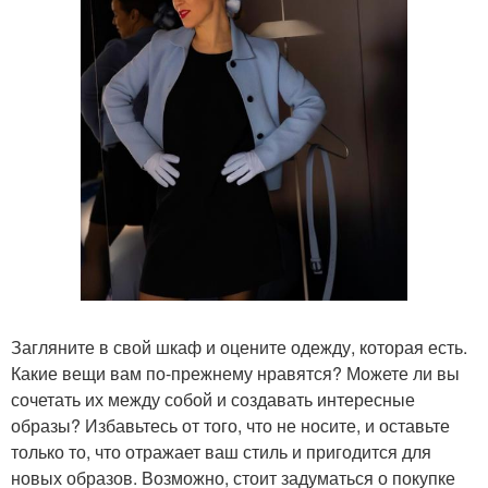
Загляните в свой шкаф и оцените одежду, которая есть.
Какие вещи вам по-прежнему нравятся? Можете ли вы
сочетать их между собой и создавать интересные
образы? Избавьтесь от того, что не носите, и оставьте
только то, что отражает ваш стиль и пригодится для
новых образов. Возможно, стоит задуматься о покупке