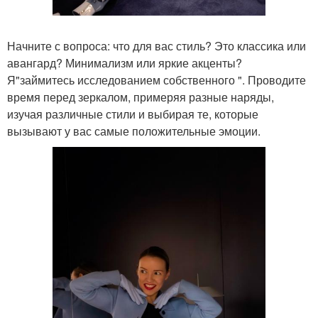
Начните с вопроса: что для вас стиль? Это классика или
авангард? Минимализм или яркие акценты?
Я"займитесь исследованием собственного ". Проводите
время перед зеркалом, примеряя разные наряды,
изучая различные стили и выбирая те, которые
вызывают у вас самые положительные эмоции.