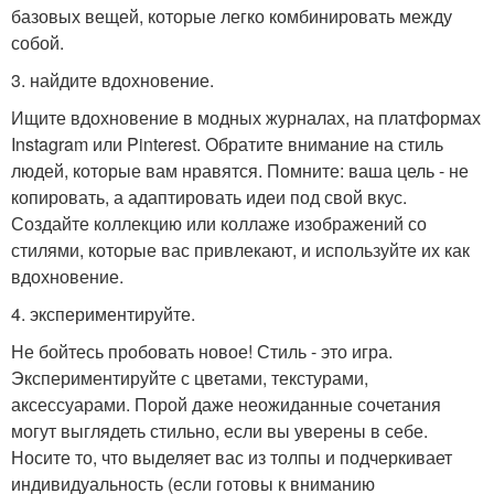
базовых вещей, которые легко комбинировать между
собой.
3. найдите вдохновение.
Ищите вдохновение в модных журналах, на платформах
Instagram или Pinterest. Обратите внимание на стиль
людей, которые вам нравятся. Помните: ваша цель - не
копировать, а адаптировать идеи под свой вкус.
Создайте коллекцию или коллаже изображений со
стилями, которые вас привлекают, и используйте их как
вдохновение.
4. экспериментируйте.
Не бойтесь пробовать новое! Стиль - это игра.
Экспериментируйте с цветами, текстурами,
аксессуарами. Порой даже неожиданные сочетания
могут выглядеть стильно, если вы уверены в себе.
Носите то, что выделяет вас из толпы и подчеркивает
индивидуальность (если готовы к вниманию