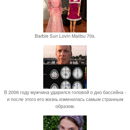
Barbie Sun Lovin Malibu 70s.
В 2006 году мужчина ударился головой о дно бассейна -
и после этого его жизнь изменилась самым странным
образом.