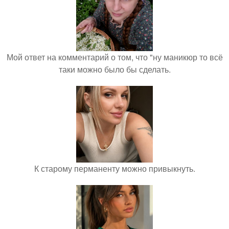
Мой ответ на комментарий о том, что "ну маникюр то всё
таки можно было бы сделать.
К старому перманенту можно привыкнуть.