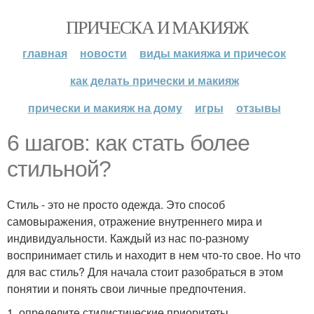
ПРИЧЕСКА И МАКИЯЖ
главная
новости
виды макияжа и причесок
как делать прически и макияж
прически и макияж на дому
игры
отзывы
6 шагов: как стать более
стильной?
Стиль - это не просто одежда. Это способ
самовыражения, отражение внутреннего мира и
индивидуальности. Каждый из нас по-разному
воспринимает стиль и находит в нем что-то свое. Но что
для вас стиль? Для начала стоит разобраться в этом
понятии и понять свои личные предпочтения.
1. определите стилистические приоритеты.